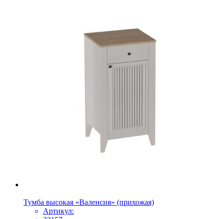
Тумба высокая «Валенсия» (прихожая)
Артикул: