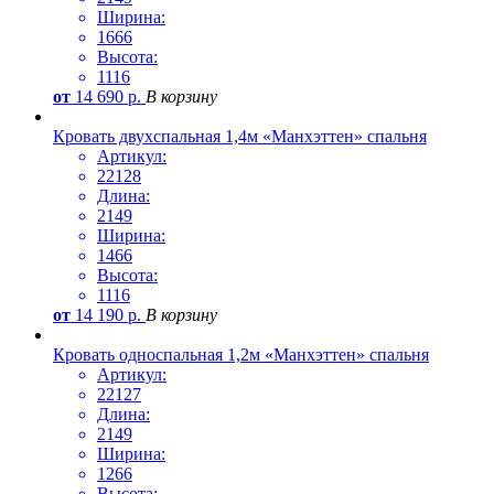
Ширина:
1666
Высота:
1116
от
14 690
р.
В корзину
Кровать двухспальная 1,4м «Манхэттен» спальня
Артикул:
22128
Длина:
2149
Ширина:
1466
Высота:
1116
от
14 190
р.
В корзину
Кровать односпальная 1,2м «Манхэттен» спальня
Артикул:
22127
Длина:
2149
Ширина:
1266
Высота: