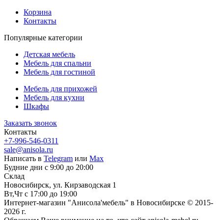
Корзина
Контакты
Популярные категории
Детская мебель
Мебель для спальни
Мебель для гостиной
Мебель для прихожей
Мебель для кухни
Шкафы
Заказать звонок
Контакты
+7-996-546-0311
sale@anisola.ru
Написать в
Telegram
или
Max
Будние дни с 9:00 до 20:00
Склад
Новосибирск, ул. Кирзаводская 1
Вт,Чт с 17:00 до 19:00
Интернет-магазин "Анисола'мебель" в Новосибирске © 2015-
2026 г.