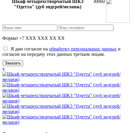
Шкаф четырехстворчатый ШК3
30060
"Одетта" (дуб эндгрей/меланж)
Формат +7 XXX XXX XX XX
Я даю согласие на
обработку персональных данных
и
согласие на передачу этих данных третьим лицам.
x