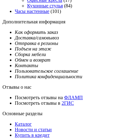
Офисные кресла
(17)
Кухонные стулья
(84)
Часы настенные
(101)
Дополнительная информация
Как оформить заказ
Доставка/самовывоз
Отправка в регионы
Подъем на этаж
Сборка мебели
Обмен и возврат
Контакты
Пользовательское соглашение
Политика конфиденциальности
Отзывы о нас
Посмотреть отзывы на
ФЛАМП
Посмотреть отзывы в
2ГИС
Основные разделы
Каталог
Новости и статьи
Купить в кредит