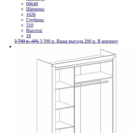
06640
Ширина:
1026
Глубина:
510
Высота:
16
3 790
р.
-6%
3 590
р.
Ваша выгода
200
р.
В корзину