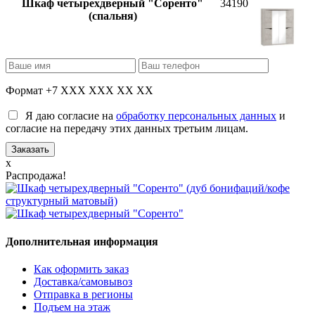
Шкаф четырехдверный "Соренто"
34190
(спальня)
Формат +7 XXX XXX XX XX
Я даю согласие на
обработку персональных данных
и
согласие на передачу этих данных третьим лицам.
x
Распродажа!
Дополнительная информация
Как оформить заказ
Доставка/самовывоз
Отправка в регионы
Подъем на этаж