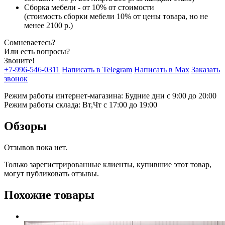
Сборка мебели - от 10% от стоимости
(стоимость сборки мебели 10% от цены товара, но не
менее 2100 р.)
Сомневаетесь?
Или есть вопросы?
Звоните!
+7-996-546-0311
Написать в Telegram
Написать в Max
Заказать
звонок
Режим работы интернет-магазина: Будние дни с 9:00 до 20:00
Режим работы склада: Вт,Чт с 17:00 до 19:00
Обзоры
Отзывов пока нет.
Только зарегистрированные клиенты, купившие этот товар,
могут публиковать отзывы.
Похожие товары