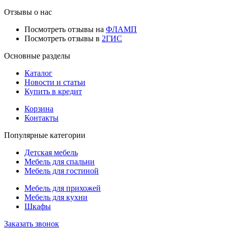
Отзывы о нас
Посмотреть отзывы на
ФЛАМП
Посмотреть отзывы в
2ГИС
Основные разделы
Каталог
Новости и статьи
Купить в кредит
Корзина
Контакты
Популярные категории
Детская мебель
Мебель для спальни
Мебель для гостиной
Мебель для прихожей
Мебель для кухни
Шкафы
Заказать звонок