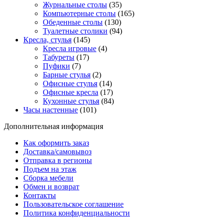
Журнальные столы
(35)
Компьютерные столы
(165)
Обеденные столы
(130)
Туалетные столики
(94)
Кресла, стулья
(145)
Кресла игровые
(4)
Табуреты
(17)
Пуфики
(7)
Барные стулья
(2)
Офисные стулья
(14)
Офисные кресла
(17)
Кухонные стулья
(84)
Часы настенные
(101)
Дополнительная информация
Как оформить заказ
Доставка/самовывоз
Отправка в регионы
Подъем на этаж
Сборка мебели
Обмен и возврат
Контакты
Пользовательское соглашение
Политика конфиденциальности