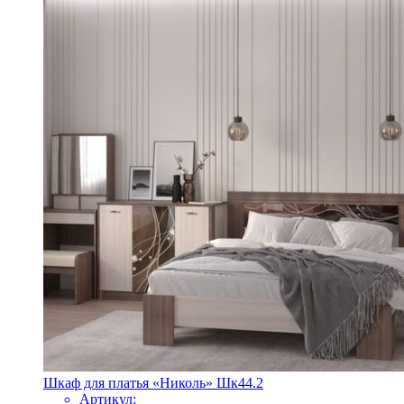
Шкаф для платья «Николь» Шк44.2
Артикул: