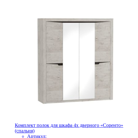
Комплект полок для шкафа 4х дверного «Соренто»
(спальня)
Артикул: