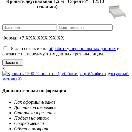
Кровать двуспальная 1,2 м "Соренто"
12510
(спальня)
Формат +7 XXX XXX XX XX
Я даю согласие на
обработку персональных данных
и
согласие на передачу этих данных третьим лицам.
x
Дополнительная информация
Как оформить заказ
Доставка/самовывоз
Отправка в регионы
Подъем на этаж
Сборка мебели
Обмен и возврат