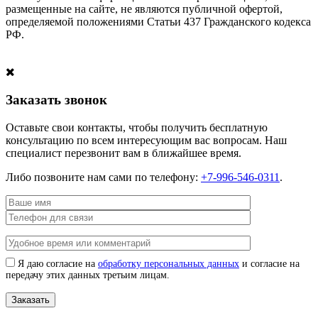
размещенные на сайте, не являются публичной офертой,
определяемой положениями Статьи 437 Гражданского кодекса
РФ.
Заказать звонок
Оставьте свои контакты, чтобы получить бесплатную
консультацию по всем интересующим вас вопросам. Наш
специалист перезвонит вам в ближайшее время.
Либо позвоните нам сами по телефону:
+7-996-546-0311
.
Я даю согласие на
обработку персональных данных
и согласие на
передачу этих данных третьим лицам.