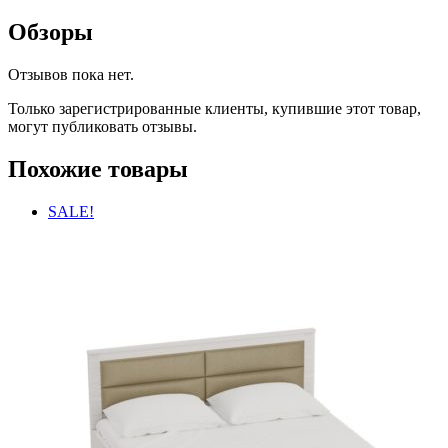
Обзоры
Отзывов пока нет.
Только зарегистрированные клиенты, купившие этот товар,
могут публиковать отзывы.
Похожие товары
SALE!