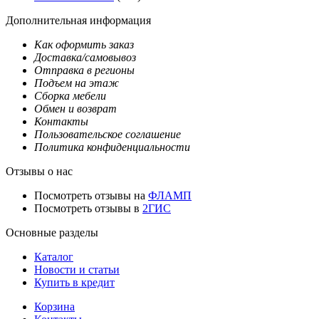
Дополнительная информация
Как оформить заказ
Доставка/самовывоз
Отправка в регионы
Подъем на этаж
Сборка мебели
Обмен и возврат
Контакты
Пользовательское соглашение
Политика конфиденциальности
Отзывы о нас
Посмотреть отзывы на
ФЛАМП
Посмотреть отзывы в
2ГИС
Основные разделы
Каталог
Новости и статьи
Купить в кредит
Корзина