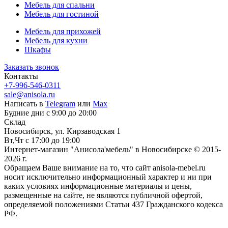
Мебель для спальни
Мебель для гостиной
Мебель для прихожей
Мебель для кухни
Шкафы
Заказать звонок
Контакты
+7-996-546-0311
sale@anisola.ru
Написать в
Telegram
или
Max
Будние дни с 9:00 до 20:00
Склад
Новосибирск, ул. Кирзаводская 1
Вт,Чт с 17:00 до 19:00
Интернет-магазин "Анисола'мебель" в Новосибирске © 2015-
2026 г.
Обращаем Ваше внимание на то, что сайт anisola-mebel.ru
носит исключительно информационный характер и ни при
каких условиях информационные материалы и цены,
размещенные на сайте, не являются публичной офертой,
определяемой положениями Статьи 437 Гражданского кодекса
РФ.