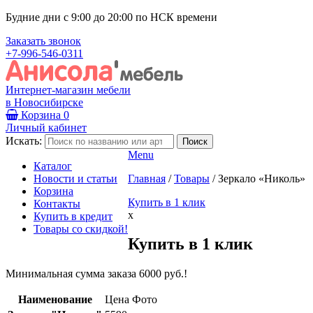
Будние дни с 9:00 до 20:00 по НСК времени
Заказать звонок
+7-996-546-0311
Интернет-магазин мебели
в Новосибирске
Корзина
0
Личный кабинет
Искать:
Menu
Каталог
Новости и статьи
Главная
/
Товары
/
Зеркало «Николь»
Корзина
Купить в 1 клик
Контакты
x
Купить в кредит
Товары со скидкой!
Купить в 1 клик
Минимальная сумма заказа 6000 руб.!
Наименование
Цена
Фото