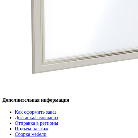
Дополнительная информация
Как оформить заказ
Доставка/самовывоз
Отправка в регионы
Подъем на этаж
Сборка мебели