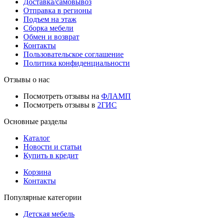
Доставка/самовывоз
Отправка в регионы
Подъем на этаж
Сборка мебели
Обмен и возврат
Контакты
Пользовательское соглашение
Политика конфиденциальности
Отзывы о нас
Посмотреть отзывы на
ФЛАМП
Посмотреть отзывы в
2ГИС
Основные разделы
Каталог
Новости и статьи
Купить в кредит
Корзина
Контакты
Популярные категории
Детская мебель