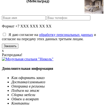
(Мебельград)
Формат +7 XXX XXX XX XX
Я даю согласие на
обработку персональных данных
и
согласие на передачу этих данных третьим лицам.
x
Распродажа!
Дополнительная информация
Как оформить заказ
Доставка/самовывоз
Отправка в регионы
Подъем на этаж
Сборка мебели
Обмен и возврат
Контакты