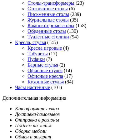
Столы-трансформеры
(23)
Стеклянные столы
(6)
Письменные столы
(239)
Журнальные столы
(35)
Компьютерные столы
(158)
Обеденные столы
(130)
Туалетные столики
(94)
Кресла, стулья
(145)
Кресла игровые
(4)
Табуреты
(17)
Пуфики
(7)
Барные стулья
(2)
Офисные стулья
(14)
Офисные кресла
(17)
Кухонные стулья
(84)
Часы настенные
(101)
Дополнительная информация
Как оформить заказ
Доставка/самовывоз
Отправка в регионы
Подъем на этаж
Сборка мебели
Обмен и возврат