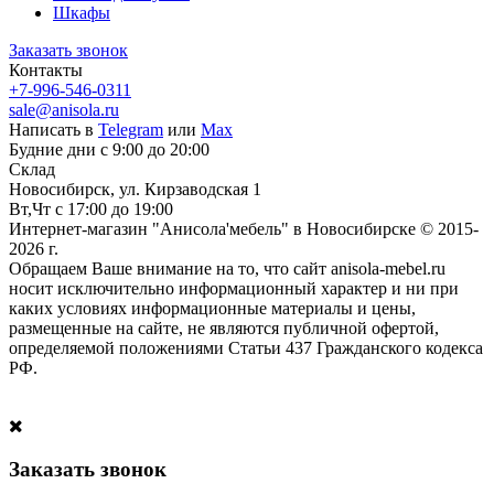
Шкафы
Заказать звонок
Контакты
+7-996-546-0311
sale@anisola.ru
Написать в
Telegram
или
Max
Будние дни с 9:00 до 20:00
Склад
Новосибирск, ул. Кирзаводская 1
Вт,Чт с 17:00 до 19:00
Интернет-магазин "Анисола'мебель" в Новосибирске © 2015-
2026 г.
Обращаем Ваше внимание на то, что сайт anisola-mebel.ru
носит исключительно информационный характер и ни при
каких условиях информационные материалы и цены,
размещенные на сайте, не являются публичной офертой,
определяемой положениями Статьи 437 Гражданского кодекса
РФ.
Заказать звонок