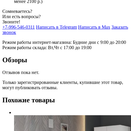
менее 2100 р.)
Сомневаетесь?
Или есть вопросы?
Звоните!
+7-996-546-0311
Написать в Telegram
Написать в Max
Заказать
звонок
Режим работы интернет-магазина: Будние дни с 9:00 до 20:00
Режим работы склада: Вт,Чт с 17:00 до 19:00
Обзоры
Отзывов пока нет.
Только зарегистрированные клиенты, купившие этот товар,
могут публиковать отзывы.
Похожие товары