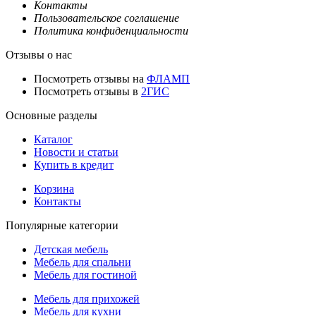
Контакты
Пользовательское соглашение
Политика конфиденциальности
Отзывы о нас
Посмотреть отзывы на
ФЛАМП
Посмотреть отзывы в
2ГИС
Основные разделы
Каталог
Новости и статьи
Купить в кредит
Корзина
Контакты
Популярные категории
Детская мебель
Мебель для спальни
Мебель для гостиной
Мебель для прихожей
Мебель для кухни