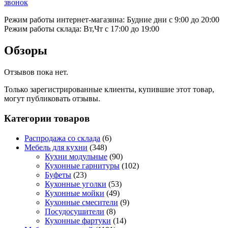
звонок
Режим работы интернет-магазина: Будние дни с 9:00 до 20:00
Режим работы склада: Вт,Чт с 17:00 до 19:00
Обзоры
Отзывов пока нет.
Только зарегистрированные клиенты, купившие этот товар,
могут публиковать отзывы.
Категории товаров
Распродажа со склада
(6)
Мебель для кухни
(348)
Кухни модульные
(90)
Кухонные гарнитуры
(102)
Буфеты
(23)
Кухонные уголки
(53)
Кухонные мойки
(49)
Кухонные смесители
(9)
Посудосушители
(8)
Кухонные фартуки
(14)