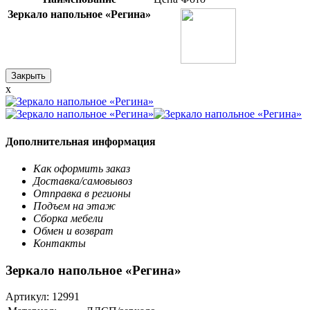
Зеркало напольное «Регина»
Закрыть
x
Дополнительная информация
Как оформить заказ
Доставка/самовывоз
Отправка в регионы
Подъем на этаж
Сборка мебели
Обмен и возврат
Контакты
Зеркало напольное «Регина»
Артикул:
12991