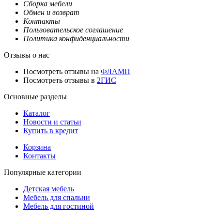
Сборка мебели
Обмен и возврат
Контакты
Пользовательское соглашение
Политика конфиденциальности
Отзывы о нас
Посмотреть отзывы на
ФЛАМП
Посмотреть отзывы в
2ГИС
Основные разделы
Каталог
Новости и статьи
Купить в кредит
Корзина
Контакты
Популярные категории
Детская мебель
Мебель для спальни
Мебель для гостиной