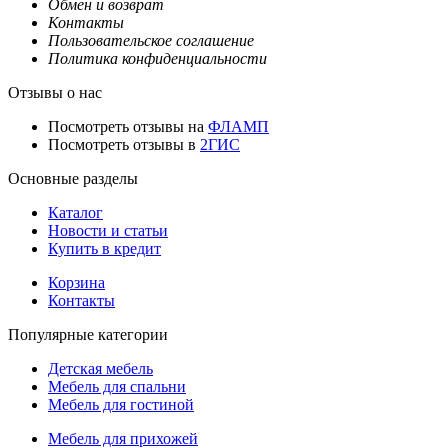
Обмен и возврат
Контакты
Пользовательское соглашение
Политика конфиденциальности
Отзывы о нас
Посмотреть отзывы на
ФЛАМП
Посмотреть отзывы в
2ГИС
Основные разделы
Каталог
Новости и статьи
Купить в кредит
Корзина
Контакты
Популярные категории
Детская мебель
Мебель для спальни
Мебель для гостиной
Мебель для прихожей