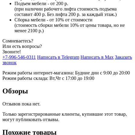
Подъем мебели - от 200 р.
(при наличии рабочего лифта стоимость подъема
составит 400 р. Без лифта 200 р. за каждый этаж.)
Сборка мебели - от 10% от стоимости
(стоимость сборки мебели 10% от цены товара, но не
менее 2100 р.)
Сомневаетесь?
Или есть вопросы?
Звоните!
+7-996-546-0311
Написать в Telegram
Написать в Max
Заказать
звонок
Режим работы интернет-магазина: Будние дни с 9:00 до 20:00
Режим работы склада: Вт,Чт с 17:00 до 19:00
Обзоры
Отзывов пока нет.
Только зарегистрированные клиенты, купившие этот товар,
могут публиковать отзывы.
Похожие товары