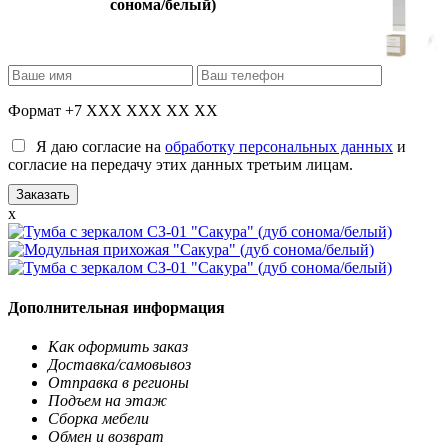
сонома/белый)
Формат +7 XXX XXX XX XX
Я даю согласие на
обработку персональных данных
и
согласие на передачу этих данных третьим лицам.
x
Дополнительная информация
Как оформить заказ
Доставка/самовывоз
Отправка в регионы
Подъем на этаж
Сборка мебели
Обмен и возврат