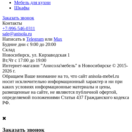
Мебель для кухни
Шкафы
Заказать звонок
Контакты
+7-996-546-0311
sale@anisola.ru
Написать в
Telegram
или
Max
Будние дни с 9:00 до 20:00
Склад
Новосибирск, ул. Кирзаводская 1
Вт,Чт с 17:00 до 19:00
Интернет-магазин "Анисола'мебель" в Новосибирске © 2015-
2026 г.
Обращаем Ваше внимание на то, что сайт anisola-mebel.ru
носит исключительно информационный характер и ни при
каких условиях информационные материалы и цены,
размещенные на сайте, не являются публичной офертой,
определяемой положениями Статьи 437 Гражданского кодекса
РФ.
Заказать звонок