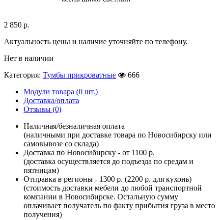
2 850
р.
Актуальность цены и наличие уточняйте по телефону.
Нет в наличии
Категория:
Тумбы прикроватные
666
Модули товара (0 шт.)
Доставка/оплата
Отзывы (0)
Наличная/безналичная оплата
(наличными при доставке товара по Новосибирску или
самовывозе со склада)
Доставка по Новосибирску - от 1100 р.
(доставка осуществляется до подъезда по средам и
пятницам)
Отправка в регионы - 1300 р. (2200 р. для кухонь)
(стоимость доставки мебели до любой транспортной
компании в Новосибирске. Остальную сумму
оплачивает получатель по факту прибытия груза в место
получения)