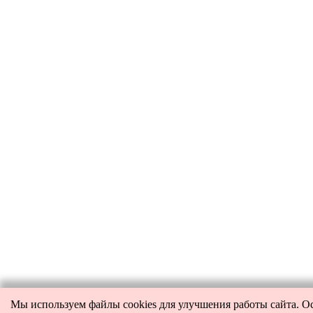
Мы используем файлы cookies для улучшения работы сайта. О