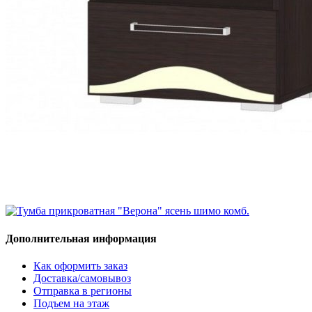
Дополнительная информация
Как оформить заказ
Доставка/самовывоз
Отправка в регионы
Подъем на этаж