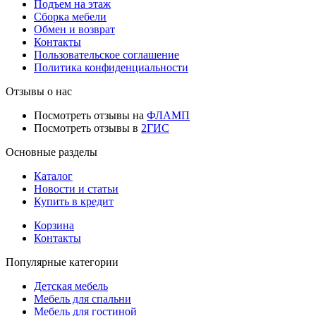
Подъем на этаж
Сборка мебели
Обмен и возврат
Контакты
Пользовательское соглашение
Политика конфиденциальности
Отзывы о нас
Посмотреть отзывы на
ФЛАМП
Посмотреть отзывы в
2ГИС
Основные разделы
Каталог
Новости и статьи
Купить в кредит
Корзина
Контакты
Популярные категории
Детская мебель
Мебель для спальни
Мебель для гостиной