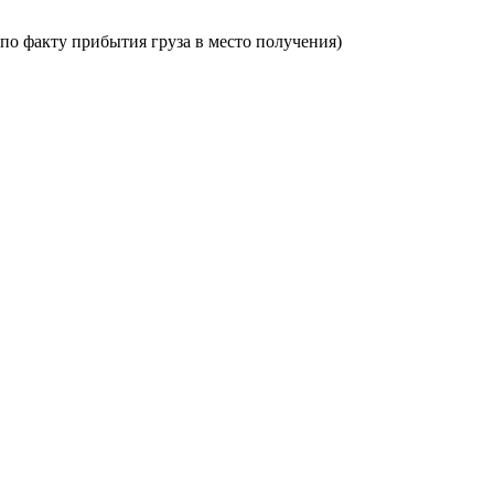
по факту прибытия груза в место получения)