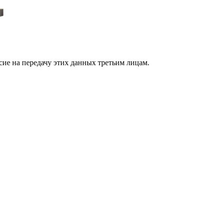
сие на передачу этих данных третьим лицам.