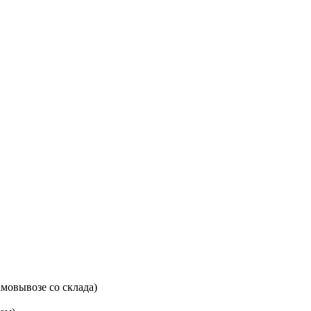
мовывозе со склада)