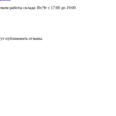
ежим работы склада: Вт,Чт с 17:00 до 19:00
гут публиковать отзывы.