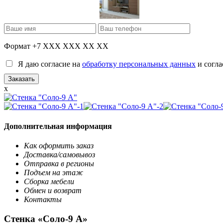
Формат +7 XXX XXX XX XX
Я даю согласие на
обработку персональных данных
и согла
x
Дополнительная информация
Как оформить заказ
Доставка/самовывоз
Отправка в регионы
Подъем на этаж
Сборка мебели
Обмен и возврат
Контакты
Стенка «Соло-9 А»