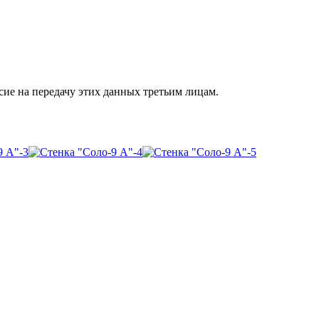
сие на передачу этих данных третьим лицам.