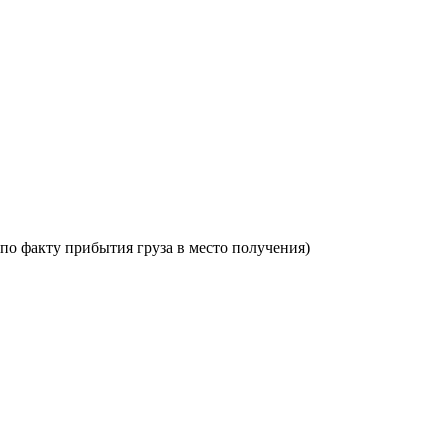
по факту прибытия груза в место получения)