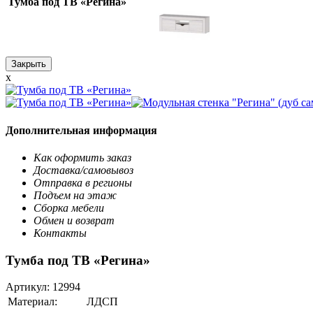
Тумба под ТВ «Регина»
Закрыть
x
Дополнительная информация
Как оформить заказ
Доставка/самовывоз
Отправка в регионы
Подъем на этаж
Сборка мебели
Обмен и возврат
Контакты
Тумба под ТВ «Регина»
Артикул:
12994
Материал:
ЛДСП