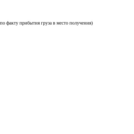
по факту прибытия груза в место получения)