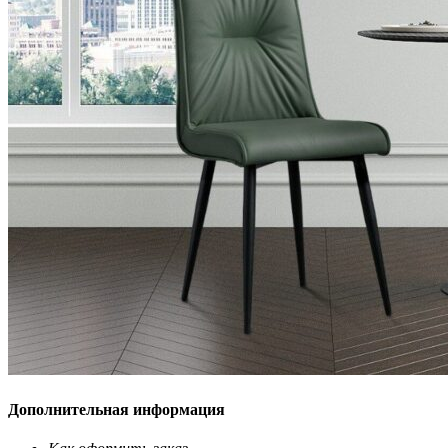
Дополнительная информация