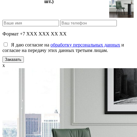
шт.)
Формат +7 XXX XXX XX XX
Я даю согласие на
обработку персональных данных
и
согласие на передачу этих данных третьим лицам.
x