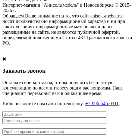
Интернет-магазин "Анисола'мебель" в Новосибирске © 2015-
2026 г.
Обращаем Ваше внимание на то, что сайт anisola-mebel.ru
носит исключительно информационный характер и ни при
каких условиях информационные материалы и цены,
размещенные на сайте, не являются публичной офертой,
определяемой положениями Статьи 437 Гражданского кодекса
РФ.
Заказать звонок
Оставьте свои контакты, чтобы получить бесплатную
консультацию по всем интересующим вас вопросам. Наш
специалист перезвонит вам в ближайшее время.
Либо позвоните нам сами по телефону:
+7-996-546-0311
.