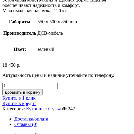
обеспечивают надежность и комфорт.
Максимальная нагрузка: 120 кг.
Габариты
550 x 500 x 850 mm
Производитель
ДСВ-мебель
Цвет:
зеленый
18 450
р.
Актуальность цены и наличие уточняйте по телефону.
Добавить в корзину
Купить в 1 клик
Купить в кредит
Категория:
Кухонные стулья
247
Доставка/оплата
Отзывы (0)