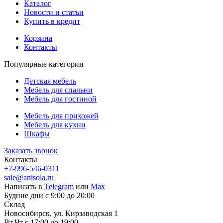
Каталог
Новости и статьи
Купить в кредит
Корзина
Контакты
Популярные категории
Детская мебель
Мебель для спальни
Мебель для гостиной
Мебель для прихожей
Мебель для кухни
Шкафы
Заказать звонок
Контакты
+7-996-546-0311
sale@anisola.ru
Написать в
Telegram
или
Max
Будние дни с 9:00 до 20:00
Склад
Новосибирск, ул. Кирзаводская 1
Вт,Чт с 17:00 до 19:00