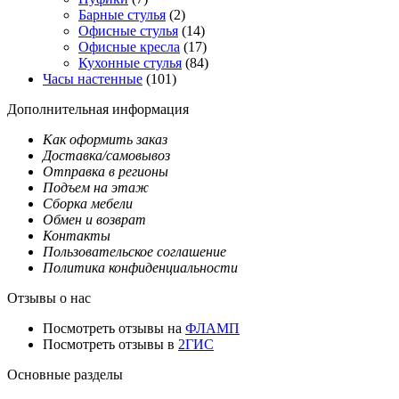
Барные стулья
(2)
Офисные стулья
(14)
Офисные кресла
(17)
Кухонные стулья
(84)
Часы настенные
(101)
Дополнительная информация
Как оформить заказ
Доставка/самовывоз
Отправка в регионы
Подъем на этаж
Сборка мебели
Обмен и возврат
Контакты
Пользовательское соглашение
Политика конфиденциальности
Отзывы о нас
Посмотреть отзывы на
ФЛАМП
Посмотреть отзывы в
2ГИС
Основные разделы