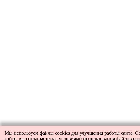
Мы используем файлы cookies для улучшения работы сайта. О
сайте, вы соглашаетесь с условиями использования файлов coo