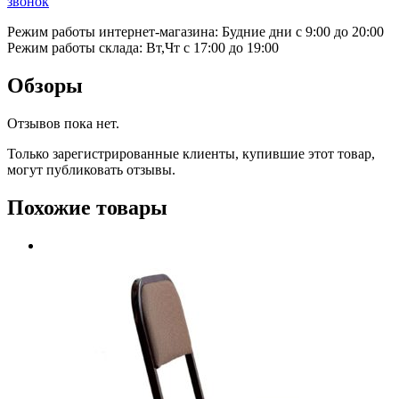
звонок
Режим работы интернет-магазина: Будние дни с 9:00 до 20:00
Режим работы склада: Вт,Чт с 17:00 до 19:00
Обзоры
Отзывов пока нет.
Только зарегистрированные клиенты, купившие этот товар,
могут публиковать отзывы.
Похожие товары