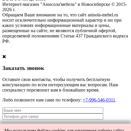
Интернет-магазин "Анисола'мебель" в Новосибирске © 2015-
2026 г.
Обращаем Ваше внимание на то, что сайт anisola-mebel.ru
носит исключительно информационный характер и ни при
каких условиях информационные материалы и цены,
размещенные на сайте, не являются публичной офертой,
определяемой положениями Статьи 437 Гражданского кодекса
РФ.
Заказать звонок
Оставьте свои контакты, чтобы получить бесплатную
консультацию по всем интересующим вас вопросам. Наш
специалист перезвонит вам в ближайшее время.
Либо позвоните нам сами по телефону:
+7-996-546-0311
.
Мы используем файлы cookies для улучшения работы сайта.