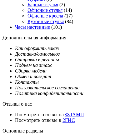
Барные стулья
(2)
Офисные стулья
(14)
Офисные кресла
(17)
Кухонные стулья
(84)
Часы настенные
(101)
Дополнительная информация
Как оформить заказ
Доставка/самовывоз
Отправка в регионы
Подъем на этаж
Сборка мебели
Обмен и возврат
Контакты
Пользовательское соглашение
Политика конфиденциальности
Отзывы о нас
Посмотреть отзывы на
ФЛАМП
Посмотреть отзывы в
2ГИС
Основные разделы