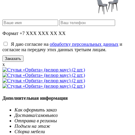
Формат +7 XXX XXX XX XX
Я даю согласие на
обработку персональных данных
и
согласие на передачу этих данных третьим лицам.
x
Дополнительная информация
Как оформить заказ
Доставка/самовывоз
Отправка в регионы
Подъем на этаж
Сборка мебели