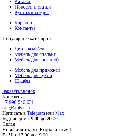
Каталог
Новости и статьи
Купить в кредит
Корзина
Контакты
Популярные категории
Детская мебель
Мебель для спальни
Мебель для гостиной
Мебель для прихожей
Мебель для кухни
Шкафы
Заказать звонок
Контакты
+7-996-546-0311
sale@anisola.ru
Написать в
Telegram
или
Max
Будние дни с 9:00 до 20:00
Склад
Новосибирск, ул. Кирзаводская 1
Вт,Чт с 17:00 до 19:00