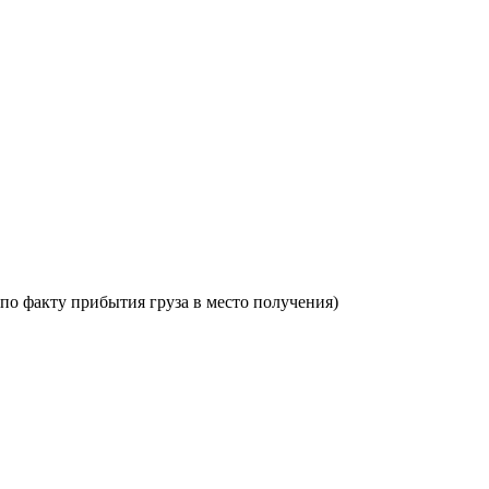
по факту прибытия груза в место получения)