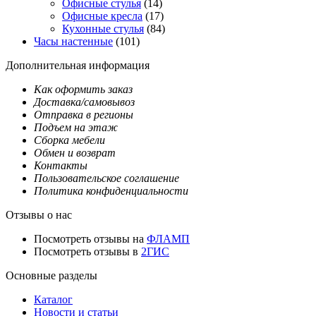
Офисные стулья
(14)
Офисные кресла
(17)
Кухонные стулья
(84)
Часы настенные
(101)
Дополнительная информация
Как оформить заказ
Доставка/самовывоз
Отправка в регионы
Подъем на этаж
Сборка мебели
Обмен и возврат
Контакты
Пользовательское соглашение
Политика конфиденциальности
Отзывы о нас
Посмотреть отзывы на
ФЛАМП
Посмотреть отзывы в
2ГИС
Основные разделы
Каталог
Новости и статьи