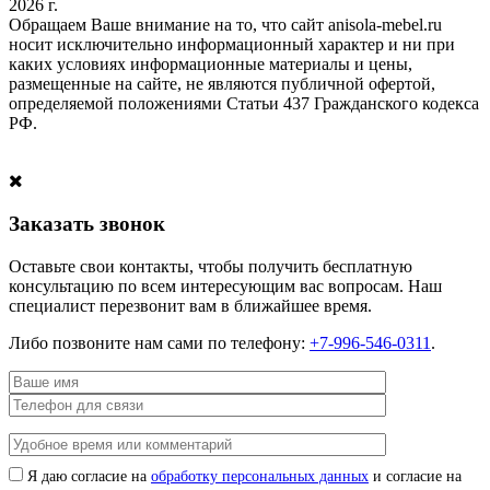
2026 г.
Обращаем Ваше внимание на то, что сайт anisola-mebel.ru
носит исключительно информационный характер и ни при
каких условиях информационные материалы и цены,
размещенные на сайте, не являются публичной офертой,
определяемой положениями Статьи 437 Гражданского кодекса
РФ.
Заказать звонок
Оставьте свои контакты, чтобы получить бесплатную
консультацию по всем интересующим вас вопросам. Наш
специалист перезвонит вам в ближайшее время.
Либо позвоните нам сами по телефону:
+7-996-546-0311
.
Я даю согласие на
обработку персональных данных
и согласие на