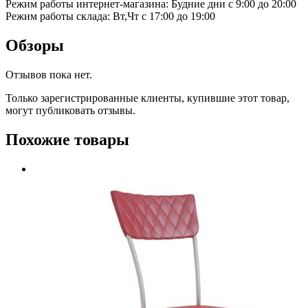
Режим работы интернет-магазина: Будние дни с 9:00 до 20:00
Режим работы склада: Вт,Чт с 17:00 до 19:00
Обзоры
Отзывов пока нет.
Только зарегистрированные клиенты, купившие этот товар,
могут публиковать отзывы.
Похожие товары