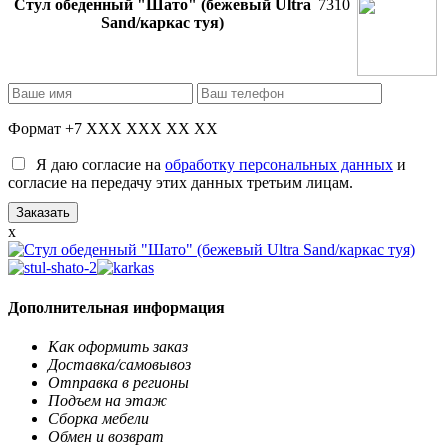
Стул обеденный "Шато" (бежевый Ultra
7310
Sand/каркас туя)
Формат +7 XXX XXX XX XX
Я даю согласие на
обработку персональных данных
и
согласие на передачу этих данных третьим лицам.
x
Дополнительная информация
Как оформить заказ
Доставка/самовывоз
Отправка в регионы
Подъем на этаж
Сборка мебели
Обмен и возврат