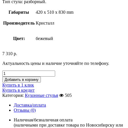
Тип стула: разборный.
Габариты
420 x 510 x 830 mm
Производитель
Кристалл
Цвет:
бежевый
7 310
р.
Актуальность цены и наличие уточняйте по телефону.
Добавить в корзину
Купить в 1 клик
Купить в кредит
Категория:
Кухонные стулья
505
Доставка/оплата
Отзывы (0)
Наличная/безналичная оплата
(наличными при доставке товара по Новосибирску или