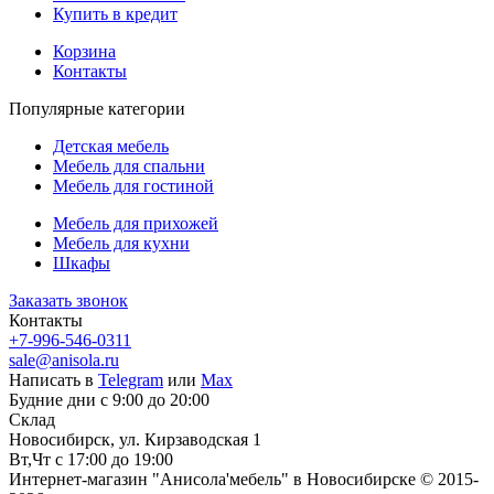
Купить в кредит
Корзина
Контакты
Популярные категории
Детская мебель
Мебель для спальни
Мебель для гостиной
Мебель для прихожей
Мебель для кухни
Шкафы
Заказать звонок
Контакты
+7-996-546-0311
sale@anisola.ru
Написать в
Telegram
или
Max
Будние дни с 9:00 до 20:00
Склад
Новосибирск, ул. Кирзаводская 1
Вт,Чт с 17:00 до 19:00
Интернет-магазин "Анисола'мебель" в Новосибирске © 2015-