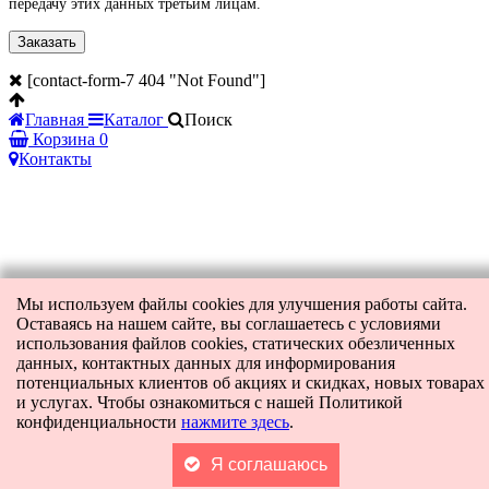
передачу этих данных третьим лицам.
[contact-form-7 404 "Not Found"]
Главная
Каталог
Поиск
Корзина
0
Контакты
Мы используем файлы cookies для улучшения работы сайта.
Оставаясь на нашем сайте, вы соглашаетесь с условиями
использования файлов cookies, статических обезличенных
данных, контактных данных для информирования
потенциальных клиентов об акциях и скидках, новых товарах
и услугах. Чтобы ознакомиться с нашей Политикой
конфиденциальности
нажмите здесь
.
Я соглашаюсь