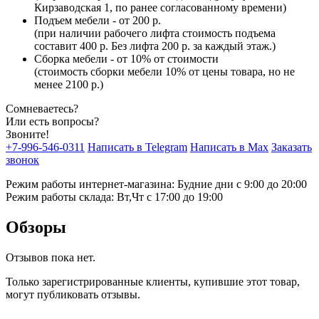
Кирзаводская 1, по ранее согласованному времени)
Подъем мебели - от 200 р.
(при наличии рабочего лифта стоимость подъема
составит 400 р. Без лифта 200 р. за каждый этаж.)
Сборка мебели - от 10% от стоимости
(стоимость сборки мебели 10% от цены товара, но не
менее 2100 р.)
Сомневаетесь?
Или есть вопросы?
Звоните!
+7-996-546-0311
Написать в Telegram
Написать в Max
Заказать
звонок
Режим работы интернет-магазина: Будние дни с 9:00 до 20:00
Режим работы склада: Вт,Чт с 17:00 до 19:00
Обзоры
Отзывов пока нет.
Только зарегистрированные клиенты, купившие этот товар,
могут публиковать отзывы.