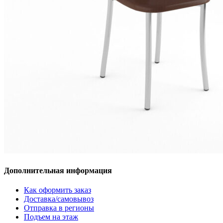
Дополнительная информация
Как оформить заказ
Доставка/самовывоз
Отправка в регионы
Подъем на этаж