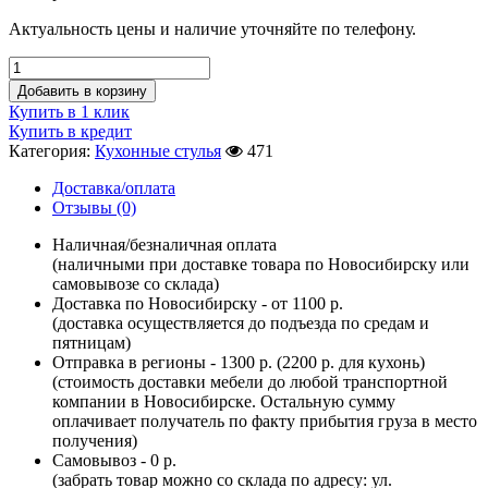
Актуальность цены и наличие уточняйте по телефону.
Добавить в корзину
Купить в 1 клик
Купить в кредит
Категория:
Кухонные стулья
471
Доставка/оплата
Отзывы (0)
Наличная/безналичная оплата
(наличными при доставке товара по Новосибирску или
самовывозе со склада)
Доставка по Новосибирску - от 1100 р.
(доставка осуществляется до подъезда по средам и
пятницам)
Отправка в регионы - 1300 р. (2200 р. для кухонь)
(стоимость доставки мебели до любой транспортной
компании в Новосибирске. Остальную сумму
оплачивает получатель по факту прибытия груза в место
получения)
Самовывоз - 0 р.
(забрать товар можно со склада по адресу: ул.