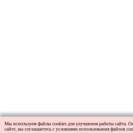
Мы используем файлы cookies для улучшения работы сайта. О
сайте, вы соглашаетесь с условиями использования файлов coo