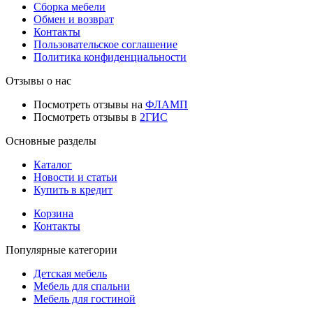
Сборка мебели
Обмен и возврат
Контакты
Пользовательское соглашение
Политика конфиденциальности
Отзывы о нас
Посмотреть отзывы на
ФЛАМП
Посмотреть отзывы в
2ГИС
Основные разделы
Каталог
Новости и статьи
Купить в кредит
Корзина
Контакты
Популярные категории
Детская мебель
Мебель для спальни
Мебель для гостиной