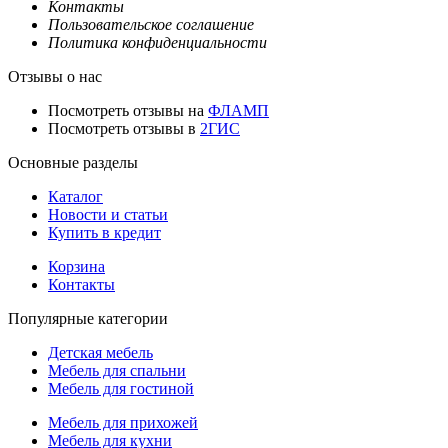
Контакты
Пользовательское соглашение
Политика конфиденциальности
Отзывы о нас
Посмотреть отзывы на
ФЛАМП
Посмотреть отзывы в
2ГИС
Основные разделы
Каталог
Новости и статьи
Купить в кредит
Корзина
Контакты
Популярные категории
Детская мебель
Мебель для спальни
Мебель для гостиной
Мебель для прихожей
Мебель для кухни