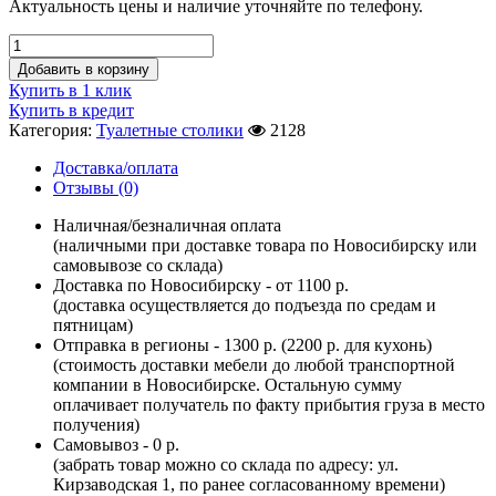
Актуальность цены и наличие уточняйте по телефону.
Добавить в корзину
Купить в 1 клик
Купить в кредит
Категория:
Туалетные столики
2128
Доставка/оплата
Отзывы (0)
Наличная/безналичная оплата
(наличными при доставке товара по Новосибирску или
самовывозе со склада)
Доставка по Новосибирску - от 1100 р.
(доставка осуществляется до подъезда по средам и
пятницам)
Отправка в регионы - 1300 р. (2200 р. для кухонь)
(стоимость доставки мебели до любой транспортной
компании в Новосибирске. Остальную сумму
оплачивает получатель по факту прибытия груза в место
получения)
Самовывоз - 0 р.
(забрать товар можно со склада по адресу: ул.
Кирзаводская 1, по ранее согласованному времени)