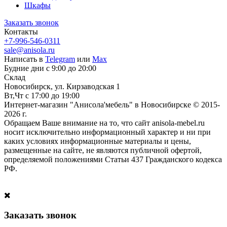
Шкафы
Заказать звонок
Контакты
+7-996-546-0311
sale@anisola.ru
Написать в
Telegram
или
Max
Будние дни с 9:00 до 20:00
Склад
Новосибирск, ул. Кирзаводская 1
Вт,Чт с 17:00 до 19:00
Интернет-магазин "Анисола'мебель" в Новосибирске © 2015-
2026 г.
Обращаем Ваше внимание на то, что сайт anisola-mebel.ru
носит исключительно информационный характер и ни при
каких условиях информационные материалы и цены,
размещенные на сайте, не являются публичной офертой,
определяемой положениями Статьи 437 Гражданского кодекса
РФ.
Заказать звонок