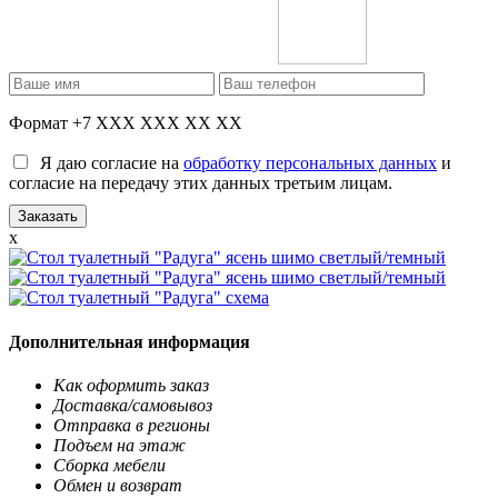
Формат +7 XXX XXX XX XX
Я даю согласие на
обработку персональных данных
и
согласие на передачу этих данных третьим лицам.
x
Дополнительная информация
Как оформить заказ
Доставка/самовывоз
Отправка в регионы
Подъем на этаж
Сборка мебели
Обмен и возврат