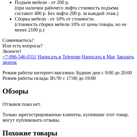
Подъем мебели - от 200 р.
(при наличии рабочего лифта стоимость подъема
составит 400 р. Без лифта 200 р. за каждый этаж.)
Сборка мебели - от 10% от стоимости
(стоимость сборки мебели 10% от цены товара, но не
менее 2100 р.)
Сомневаетесь?
Или есть вопросы?
Звоните!
+7-996-546-0311
Написать в Telegram
Написать в Max
Заказать
звонок
Режим работы интернет-магазина: Будние дни с 9:00 до 20:00
Режим работы склада: Вт,Чт с 17:00 до 19:00
Обзоры
Отзывов пока нет.
Только зарегистрированные клиенты, купившие этот товар,
могут публиковать отзывы.
Похожие товары