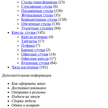
Столы-трансформеры
(23)
Стеклянные столы
(6)
Письменные столы
(239)
Журнальные столы
(35)
Компьютерные столы
(158)
Обеденные столы
(130)
Туалетные столики
(94)
Кресла, стулья
(145)
Кресла игровые
(4)
Табуреты
(17)
Пуфики
(7)
Барные стулья
(2)
Офисные стулья
(14)
Офисные кресла
(17)
Кухонные стулья
(84)
Часы настенные
(101)
Дополнительная информация
Как оформить заказ
Доставка/самовывоз
Отправка в регионы
Подъем на этаж
Сборка мебели
Обмен и возврат