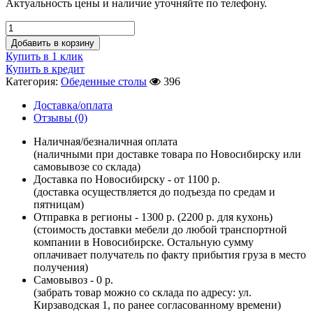
Актуальность цены и наличие уточняйте по телефону.
Добавить в корзину
Купить в 1 клик
Купить в кредит
Категория:
Обеденные столы
396
Доставка/оплата
Отзывы (0)
Наличная/безналичная оплата
(наличными при доставке товара по Новосибирску или
самовывозе со склада)
Доставка по Новосибирску - от 1100 р.
(доставка осуществляется до подъезда по средам и
пятницам)
Отправка в регионы - 1300 р. (2200 р. для кухонь)
(стоимость доставки мебели до любой транспортной
компании в Новосибирске. Остальную сумму
оплачивает получатель по факту прибытия груза в место
получения)
Самовывоз - 0 р.
(забрать товар можно со склада по адресу: ул.
Кирзаводская 1, по ранее согласованному времени)