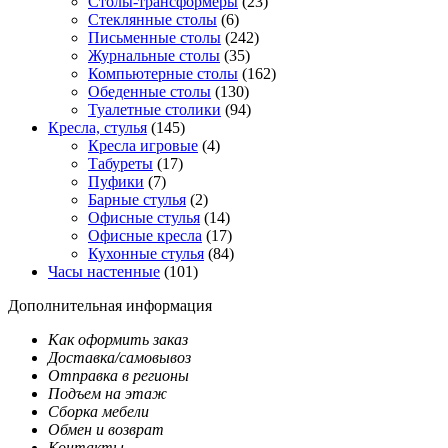
Столы-трансформеры
(23)
Стеклянные столы
(6)
Письменные столы
(242)
Журнальные столы
(35)
Компьютерные столы
(162)
Обеденные столы
(130)
Туалетные столики
(94)
Кресла, стулья
(145)
Кресла игровые
(4)
Табуреты
(17)
Пуфики
(7)
Барные стулья
(2)
Офисные стулья
(14)
Офисные кресла
(17)
Кухонные стулья
(84)
Часы настенные
(101)
Дополнительная информация
Как оформить заказ
Доставка/самовывоз
Отправка в регионы
Подъем на этаж
Сборка мебели
Обмен и возврат
Контакты