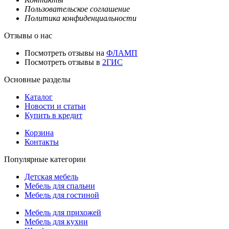
Пользовательское соглашение
Политика конфиденциальности
Отзывы о нас
Посмотреть отзывы на
ФЛАМП
Посмотреть отзывы в
2ГИС
Основные разделы
Каталог
Новости и статьи
Купить в кредит
Корзина
Контакты
Популярные категории
Детская мебель
Мебель для спальни
Мебель для гостиной
Мебель для прихожей
Мебель для кухни