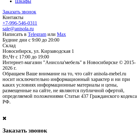
Шкафы
Заказать звонок
Контакты
+7-996-546-0311
sale@anisola.ru
Написать в
Telegram
или
Max
Будние дни с 9:00 до 20:00
Склад
Новосибирск, ул. Кирзаводская 1
Вт,Чт с 17:00 до 19:00
Интернет-магазин "Анисола'мебель" в Новосибирске © 2015-
2026 г.
Обращаем Ваше внимание на то, что сайт anisola-mebel.ru
носит исключительно информационный характер и ни при
каких условиях информационные материалы и цены,
размещенные на сайте, не являются публичной офертой,
определяемой положениями Статьи 437 Гражданского кодекса
РФ.
Заказать звонок