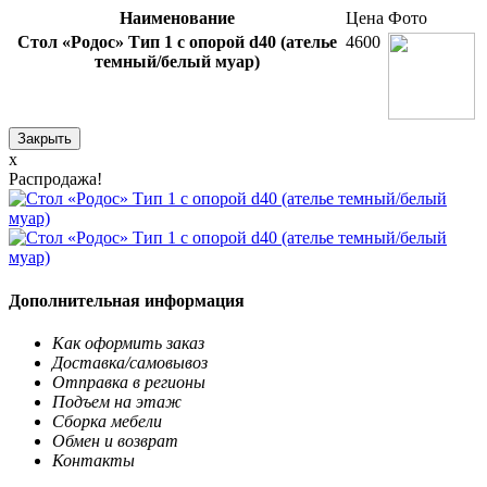
Наименование
Цена
Фото
Стол «Родос» Тип 1 с опорой d40 (ателье
4600
темный/белый муар)
Закрыть
x
Распродажа!
Дополнительная информация
Как оформить заказ
Доставка/самовывоз
Отправка в регионы
Подъем на этаж
Сборка мебели
Обмен и возврат
Контакты