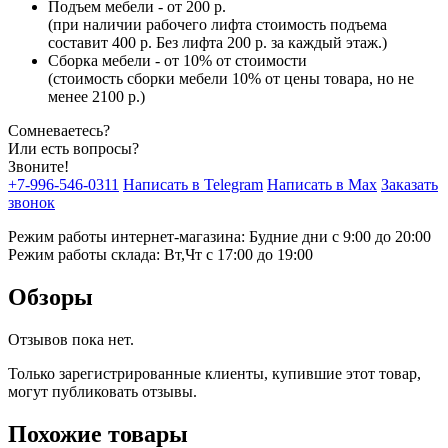
Подъем мебели - от 200 р.
(при наличии рабочего лифта стоимость подъема
составит 400 р. Без лифта 200 р. за каждый этаж.)
Сборка мебели - от 10% от стоимости
(стоимость сборки мебели 10% от цены товара, но не
менее 2100 р.)
Сомневаетесь?
Или есть вопросы?
Звоните!
+7-996-546-0311
Написать в Telegram
Написать в Max
Заказать
звонок
Режим работы интернет-магазина: Будние дни с 9:00 до 20:00
Режим работы склада: Вт,Чт с 17:00 до 19:00
Обзоры
Отзывов пока нет.
Только зарегистрированные клиенты, купившие этот товар,
могут публиковать отзывы.
Похожие товары