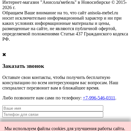
Интернет-магазин "Анисола'мебель" в Новосибирске © 2015-
2026 г.
Обращаем Ваше внимание на то, что сайт anisola-mebel.ru
носит исключительно информационный характер и ни при
каких условиях информационные материалы и цены,
размещенные на сайте, не являются публичной офертой,
определяемой положениями Статьи 437 Гражданского кодекса
РФ.
Заказать звонок
Оставьте свои контакты, чтобы получить бесплатную
консультацию по всем интересующим вас вопросам. Наш
специалист перезвонит вам в ближайшее время.
Либо позвоните нам сами по телефону:
+7-996-546-0311
.
Мы используем файлы cookies для улучшения работы сайта.