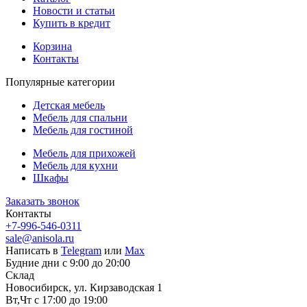
Новости и статьи
Купить в кредит
Корзина
Контакты
Популярные категории
Детская мебель
Мебель для спальни
Мебель для гостиной
Мебель для прихожей
Мебель для кухни
Шкафы
Заказать звонок
Контакты
+7-996-546-0311
sale@anisola.ru
Написать в
Telegram
или
Max
Будние дни с 9:00 до 20:00
Склад
Новосибирск, ул. Кирзаводская 1
Вт,Чт с 17:00 до 19:00