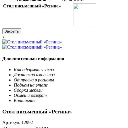
Стол письменный «Регина»
Закрыть
x
Дополнительная информация
Как оформить заказ
Доставка/самовывоз
Отправка в регионы
Подъем на этаж
Сборка мебели
Обмен и возврат
Контакты
Стол письменный «Регина»
Артикул:
12992