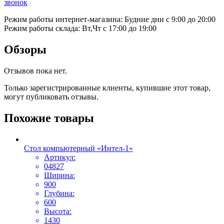
звонок
Режим работы интернет-магазина: Будние дни с 9:00 до 20:00
Режим работы склада: Вт,Чт с 17:00 до 19:00
Обзоры
Отзывов пока нет.
Только зарегистрированные клиенты, купившие этот товар,
могут публиковать отзывы.
Похожие товары
Стол компьютерный «Интел-1»
Артикул:
04827
Ширина:
900
Глубина:
600
Высота:
1430