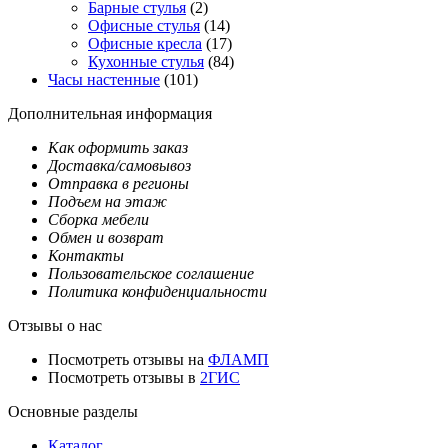
Барные стулья
(2)
Офисные стулья
(14)
Офисные кресла
(17)
Кухонные стулья
(84)
Часы настенные
(101)
Дополнительная информация
Как оформить заказ
Доставка/самовывоз
Отправка в регионы
Подъем на этаж
Сборка мебели
Обмен и возврат
Контакты
Пользовательское соглашение
Политика конфиденциальности
Отзывы о нас
Посмотреть отзывы на
ФЛАМП
Посмотреть отзывы в
2ГИС
Основные разделы
Каталог