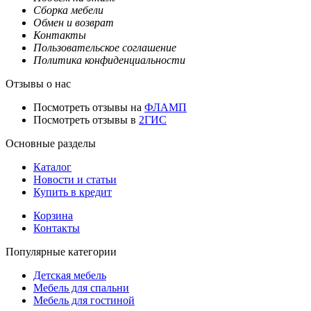
Сборка мебели
Обмен и возврат
Контакты
Пользовательское соглашение
Политика конфиденциальности
Отзывы о нас
Посмотреть отзывы на
ФЛАМП
Посмотреть отзывы в
2ГИС
Основные разделы
Каталог
Новости и статьи
Купить в кредит
Корзина
Контакты
Популярные категории
Детская мебель
Мебель для спальни
Мебель для гостиной