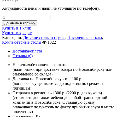
Актуальность цены и наличие уточняйте по телефону.
Добавить в корзину
Купить в 1 клик
Купить в кредит
Категории:
Детские столы и стулья
,
Письменные столы
,
Компьютерные столы
1322
Доставка/оплата
Отзывы (0)
Наличная/безналичная оплата
(наличными при доставке товара по Новосибирску или
самовывозе со склада)
Доставка по Новосибирску - от 1100 р.
(доставка осуществляется до подъезда по средам и
пятницам)
Отправка в регионы - 1300 р. (2200 р. для кухонь)
(стоимость доставки мебели до любой транспортной
компании в Новосибирске. Остальную сумму
оплачивает получатель по факту прибытия груза в место
получения)
Самовывоз - 0 р.