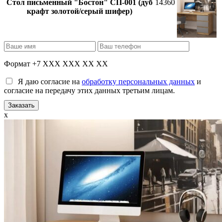
Стол письменный "Бостон" СП-001 (дуб
14360
крафт золотой/серый шифер)
Формат +7 XXX XXX XX XX
Я даю согласие на
обработку персональных данных
и
согласие на передачу этих данных третьим лицам.
x