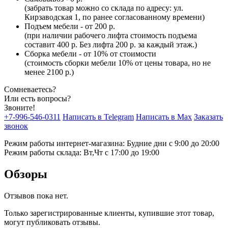
(забрать товар можно со склада по адресу: ул.
Кирзаводская 1, по ранее согласованному времени)
Подъем мебели - от 200 р.
(при наличии рабочего лифта стоимость подъема
составит 400 р. Без лифта 200 р. за каждый этаж.)
Сборка мебели - от 10% от стоимости
(стоимость сборки мебели 10% от цены товара, но не
менее 2100 р.)
Сомневаетесь?
Или есть вопросы?
Звоните!
+7-996-546-0311
Написать в Telegram
Написать в Max
Заказать
звонок
Режим работы интернет-магазина: Будние дни с 9:00 до 20:00
Режим работы склада: Вт,Чт с 17:00 до 19:00
Обзоры
Отзывов пока нет.
Только зарегистрированные клиенты, купившие этот товар,
могут публиковать отзывы.