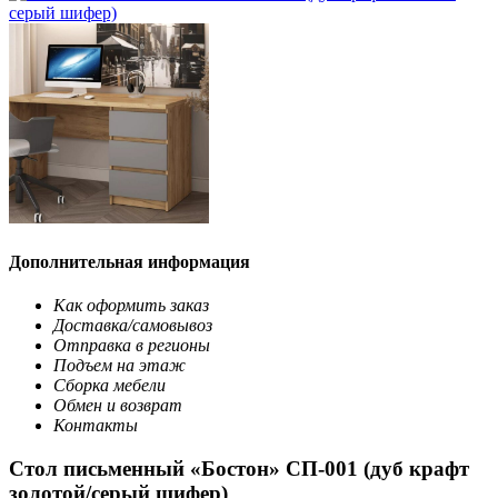
Дополнительная информация
Как оформить заказ
Доставка/самовывоз
Отправка в регионы
Подъем на этаж
Сборка мебели
Обмен и возврат
Контакты
Стол письменный «Бостон» СП-001 (дуб крафт
золотой/серый шифер)