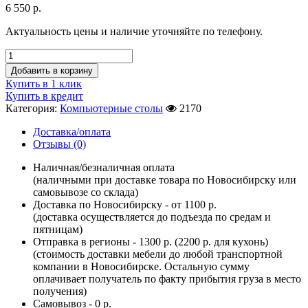
6 550
р.
Актуальность цены и наличие уточняйте по телефону.
Добавить в корзину
Купить в 1 клик
Купить в кредит
Категория:
Компьютерные столы
2170
Доставка/оплата
Отзывы (0)
Наличная/безналичная оплата
(наличными при доставке товара по Новосибирску или
самовывозе со склада)
Доставка по Новосибирску - от 1100 р.
(доставка осуществляется до подъезда по средам и
пятницам)
Отправка в регионы - 1300 р. (2200 р. для кухонь)
(стоимость доставки мебели до любой транспортной
компании в Новосибирске. Остальную сумму
оплачивает получатель по факту прибытия груза в место
получения)
Самовывоз - 0 р.