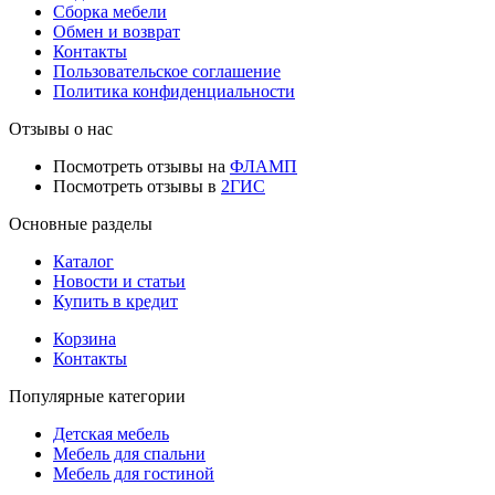
Сборка мебели
Обмен и возврат
Контакты
Пользовательское соглашение
Политика конфиденциальности
Отзывы о нас
Посмотреть отзывы на
ФЛАМП
Посмотреть отзывы в
2ГИС
Основные разделы
Каталог
Новости и статьи
Купить в кредит
Корзина
Контакты
Популярные категории
Детская мебель
Мебель для спальни
Мебель для гостиной