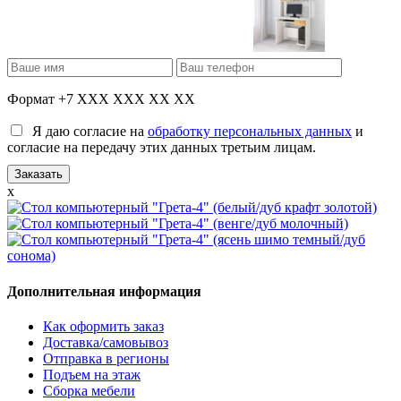
Формат +7 XXX XXX XX XX
Я даю согласие на
обработку персональных данных
и
согласие на передачу этих данных третьим лицам.
x
Дополнительная информация
Как оформить заказ
Доставка/самовывоз
Отправка в регионы
Подъем на этаж
Сборка мебели