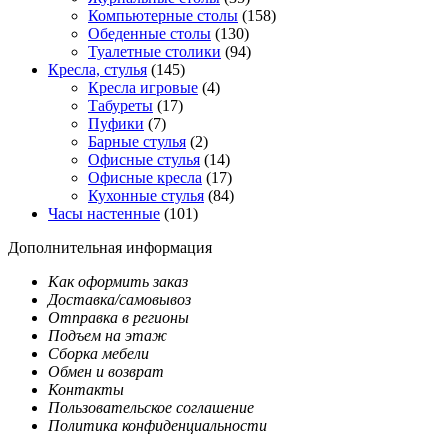
Компьютерные столы
(158)
Обеденные столы
(130)
Туалетные столики
(94)
Кресла, стулья
(145)
Кресла игровые
(4)
Табуреты
(17)
Пуфики
(7)
Барные стулья
(2)
Офисные стулья
(14)
Офисные кресла
(17)
Кухонные стулья
(84)
Часы настенные
(101)
Дополнительная информация
Как оформить заказ
Доставка/самовывоз
Отправка в регионы
Подъем на этаж
Сборка мебели
Обмен и возврат
Контакты
Пользовательское соглашение
Политика конфиденциальности