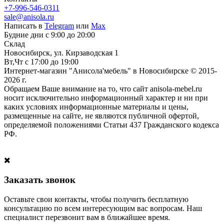
+7-996-546-0311
sale@anisola.ru
Написать в
Telegram
или
Max
Будние дни с 9:00 до 20:00
Склад
Новосибирск, ул. Кирзаводская 1
Вт,Чт с 17:00 до 19:00
Интернет-магазин "Анисола'мебель" в Новосибирске © 2015-
2026 г.
Обращаем Ваше внимание на то, что сайт anisola-mebel.ru
носит исключительно информационный характер и ни при
каких условиях информационные материалы и цены,
размещенные на сайте, не являются публичной офертой,
определяемой положениями Статьи 437 Гражданского кодекса
РФ.
Заказать звонок
Оставьте свои контакты, чтобы получить бесплатную
консультацию по всем интересующим вас вопросам. Наш
специалист перезвонит вам в ближайшее время.