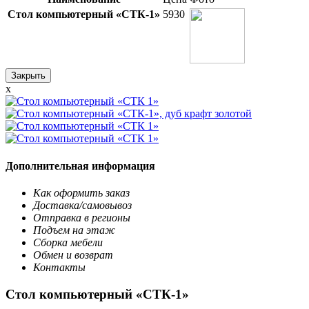
Стол компьютерный «СТК-1»
5930
Закрыть
x
Дополнительная информация
Как оформить заказ
Доставка/самовывоз
Отправка в регионы
Подъем на этаж
Сборка мебели
Обмен и возврат
Контакты
Стол компьютерный «СТК-1»