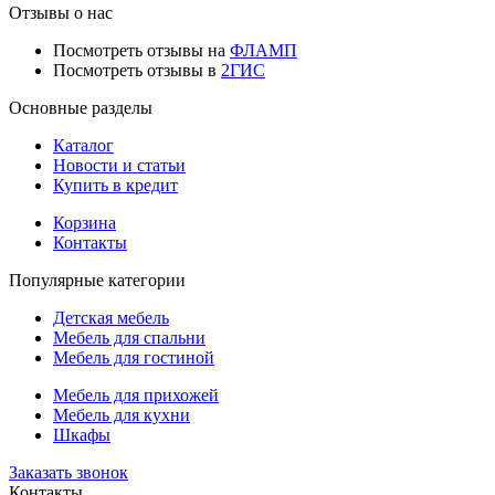
Отзывы о нас
Посмотреть отзывы на
ФЛАМП
Посмотреть отзывы в
2ГИС
Основные разделы
Каталог
Новости и статьи
Купить в кредит
Корзина
Контакты
Популярные категории
Детская мебель
Мебель для спальни
Мебель для гостиной
Мебель для прихожей
Мебель для кухни
Шкафы
Заказать звонок
Контакты