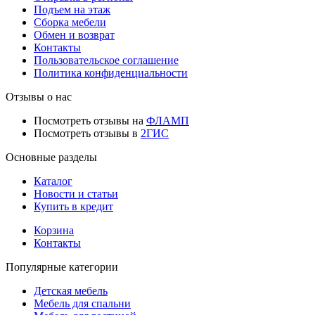
Подъем на этаж
Сборка мебели
Обмен и возврат
Контакты
Пользовательское соглашение
Политика конфиденциальности
Отзывы о нас
Посмотреть отзывы на
ФЛАМП
Посмотреть отзывы в
2ГИС
Основные разделы
Каталог
Новости и статьи
Купить в кредит
Корзина
Контакты
Популярные категории
Детская мебель
Мебель для спальни