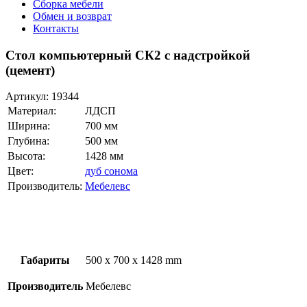
Сборка мебели
Обмен и возврат
Контакты
Стол компьютерный СК2 с надстройкой
(цемент)
Артикул:
19344
Материал:
ЛДСП
Ширина:
700 мм
Глубина:
500 мм
Высота:
1428 мм
Цвет:
дуб сонома
Производитель:
Мебелевс
Габариты
500 x 700 x 1428 mm
Производитель
Мебелевс