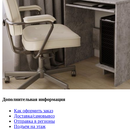
Дополнительная информация
Как оформить заказ
Доставка/самовывоз
Отправка в регионы
Подъем на этаж