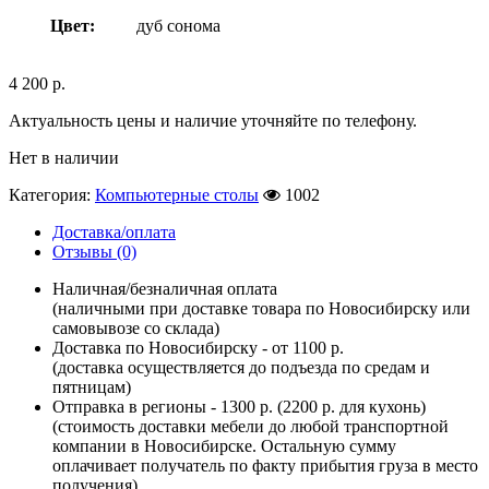
Цвет:
дуб сонома
4 200
р.
Актуальность цены и наличие уточняйте по телефону.
Нет в наличии
Категория:
Компьютерные столы
1002
Доставка/оплата
Отзывы (0)
Наличная/безналичная оплата
(наличными при доставке товара по Новосибирску или
самовывозе со склада)
Доставка по Новосибирску - от 1100 р.
(доставка осуществляется до подъезда по средам и
пятницам)
Отправка в регионы - 1300 р. (2200 р. для кухонь)
(стоимость доставки мебели до любой транспортной
компании в Новосибирске. Остальную сумму
оплачивает получатель по факту прибытия груза в место
получения)