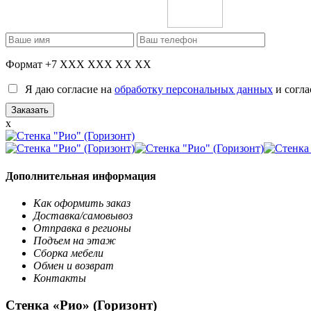
Формат +7 XXX XXX XX XX
Я даю согласие на
обработку персональных данных
и согла
x
Дополнительная информация
Как оформить заказ
Доставка/самовывоз
Отправка в регионы
Подъем на этаж
Сборка мебели
Обмен и возврат
Контакты
Стенка «Рио» (Горизонт)