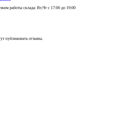
ежим работы склада: Вт,Чт с 17:00 до 19:00
гут публиковать отзывы.