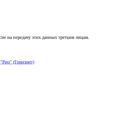
сие на передачу этих данных третьим лицам.