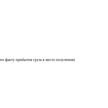
по факту прибытия груза в место получения)