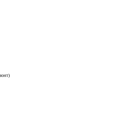
зонт)