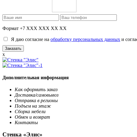
Формат +7 XXX XXX XX XX
Я даю согласие на
обработку персональных данных
и согла
x
Дополнительная информация
Как оформить заказ
Доставка/самовывоз
Отправка в регионы
Подъем на этаж
Сборка мебели
Обмен и возврат
Контакты
Стенка «Элис»