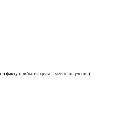
по факту прибытия груза в место получения)