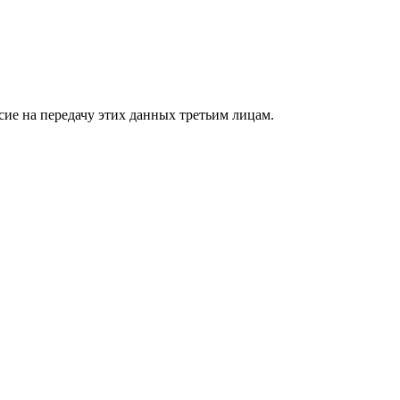
сие на передачу этих данных третьим лицам.