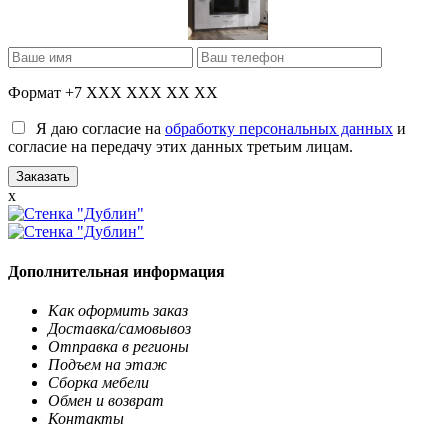
Формат +7 XXX XXX XX XX
Я даю согласие на
обработку персональных данных
и
согласие на передачу этих данных третьим лицам.
x
Дополнительная информация
Как оформить заказ
Доставка/самовывоз
Отправка в регионы
Подъем на этаж
Сборка мебели
Обмен и возврат
Контакты