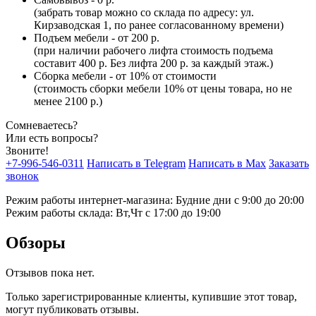
(забрать товар можно со склада по адресу: ул.
Кирзаводская 1, по ранее согласованному времени)
Подъем мебели - от 200 р.
(при наличии рабочего лифта стоимость подъема
составит 400 р. Без лифта 200 р. за каждый этаж.)
Сборка мебели - от 10% от стоимости
(стоимость сборки мебели 10% от цены товара, но не
менее 2100 р.)
Сомневаетесь?
Или есть вопросы?
Звоните!
+7-996-546-0311
Написать в Telegram
Написать в Max
Заказать
звонок
Режим работы интернет-магазина: Будние дни с 9:00 до 20:00
Режим работы склада: Вт,Чт с 17:00 до 19:00
Обзоры
Отзывов пока нет.
Только зарегистрированные клиенты, купившие этот товар,
могут публиковать отзывы.