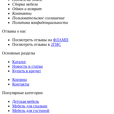
Сборка мебели
Обмен и возврат
Контакты
Пользовательское соглашение
Политика конфиденциальности
Отзывы о нас
Посмотреть отзывы на
ФЛАМП
Посмотреть отзывы в
2ГИС
Основные разделы
Каталог
Новости и статьи
Купить в кредит
Корзина
Контакты
Популярные категории
Детская мебель
Мебель для спальни
Мебель для гостиной