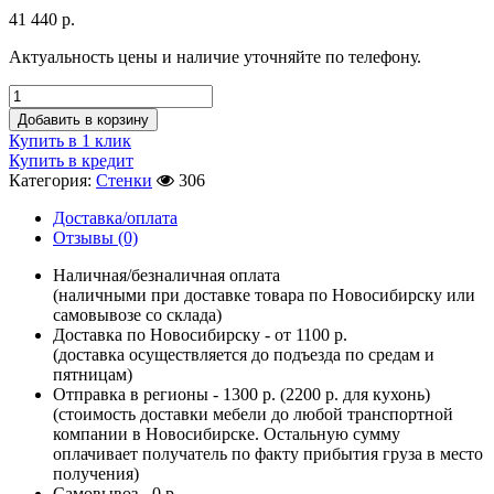
41 440
р.
Актуальность цены и наличие уточняйте по телефону.
Добавить в корзину
Купить в 1 клик
Купить в кредит
Категория:
Стенки
306
Доставка/оплата
Отзывы (0)
Наличная/безналичная оплата
(наличными при доставке товара по Новосибирску или
самовывозе со склада)
Доставка по Новосибирску - от 1100 р.
(доставка осуществляется до подъезда по средам и
пятницам)
Отправка в регионы - 1300 р. (2200 р. для кухонь)
(стоимость доставки мебели до любой транспортной
компании в Новосибирске. Остальную сумму
оплачивает получатель по факту прибытия груза в место
получения)
Самовывоз - 0 р.