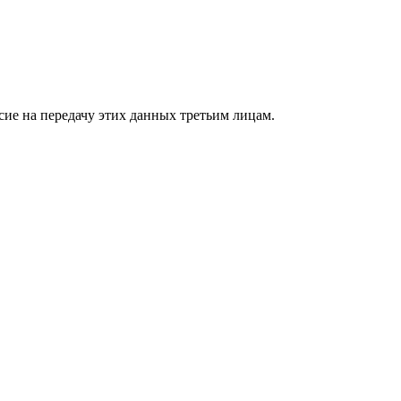
сие на передачу этих данных третьим лицам.