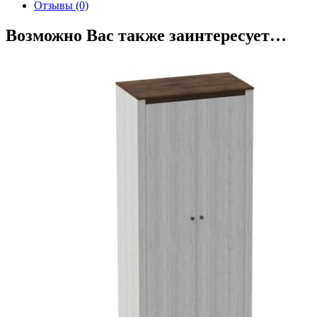
Отзывы (0)
Возможно Вас также заинтересует…