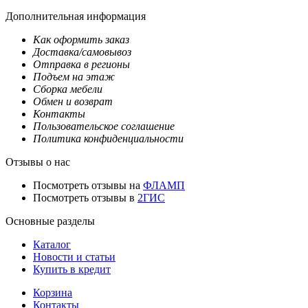
Дополнительная информация
Как оформить заказ
Доставка/самовывоз
Отправка в регионы
Подъем на этаж
Сборка мебели
Обмен и возврат
Контакты
Пользовательское соглашение
Политика конфиденциальности
Отзывы о нас
Посмотреть отзывы на
ФЛАМП
Посмотреть отзывы в
2ГИС
Основные разделы
Каталог
Новости и статьи
Купить в кредит
Корзина
Контакты