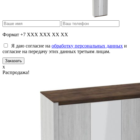
Формат +7 XXX XXX XX XX
Я даю согласие на
обработку персональных данных
и
согласие на передачу этих данных третьим лицам.
x
Распродажа!