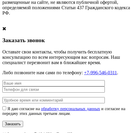
размещенные на сайте, не являются публичной офертой,
определяемой положениями Статьи 437 Гражданского кодекса
РФ.
Заказать звонок
Оставьте свои контакты, чтобы получить бесплатную
консультацию по всем интересующим вас вопросам. Наш
специалист перезвонит вам в ближайшее время.
Либо позвоните нам сами по телефону:
+7-996-546-0311
.
Я даю согласие на
обработку персональных данных
и согласие на
передачу этих данных третьим лицам.