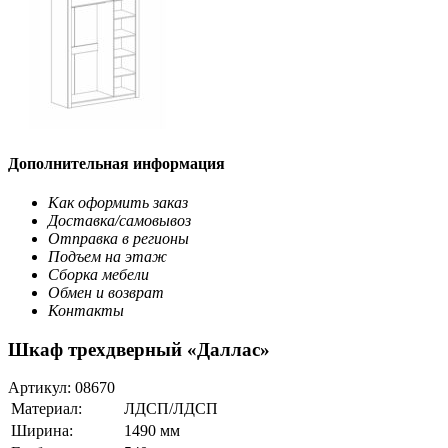
Дополнительная информация
Как оформить заказ
Доставка/самовывоз
Отправка в регионы
Подъем на этаж
Сборка мебели
Обмен и возврат
Контакты
Шкаф трехдверный «Даллас»
Артикул:
08670
Материал:
ЛДСП/ЛДСП
Ширина:
1490 мм