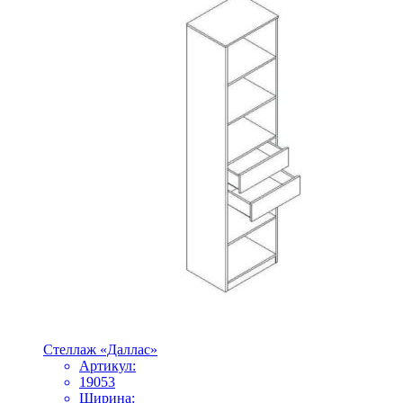
Стеллаж «Даллас»
Артикул:
19053
Ширина: