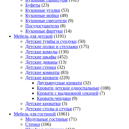
Буфеты
(23)
Кухонные уголки
(53)
Кухонные мойки
(49)
Кухонные смесители
(9)
Посудосушители
(8)
Кухонные фартуки
(14)
Мебель для детской
(1191)
Детские тумбы и сундуки
(50)
Детские полки и стеллажи
(175)
Детские комоды
(130)
Детские шкафы
(452)
Детские диваны
(13)
Детские стенки
(32)
Детские комнаты
(83)
Детские кровати
(229)
Двухъярусные кровати
(32)
Кровати детские односпальные
(188)
Кровати с выдвижной секцией
(7)
Кровати-чердаки
(9)
Детские кроватки
(3)
Детские столы и стулья
(77)
Мебель для гостиной
(1061)
Модульные гостиные
(71)
Стенки
(106)