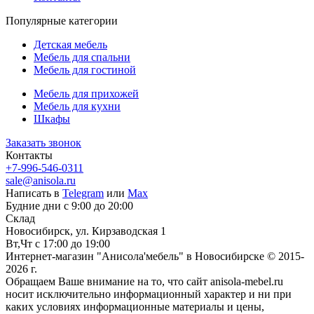
Популярные категории
Детская мебель
Мебель для спальни
Мебель для гостиной
Мебель для прихожей
Мебель для кухни
Шкафы
Заказать звонок
Контакты
+7-996-546-0311
sale@anisola.ru
Написать в
Telegram
или
Max
Будние дни с 9:00 до 20:00
Склад
Новосибирск, ул. Кирзаводская 1
Вт,Чт с 17:00 до 19:00
Интернет-магазин "Анисола'мебель" в Новосибирске © 2015-
2026 г.
Обращаем Ваше внимание на то, что сайт anisola-mebel.ru
носит исключительно информационный характер и ни при
каких условиях информационные материалы и цены,