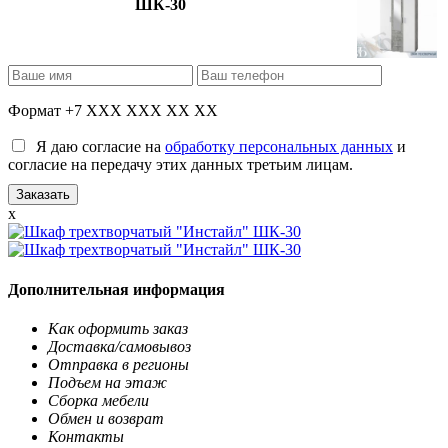
ШК-30
Формат +7 XXX XXX XX XX
Я даю согласие на
обработку персональных данных
и
согласие на передачу этих данных третьим лицам.
x
Дополнительная информация
Как оформить заказ
Доставка/самовывоз
Отправка в регионы
Подъем на этаж
Сборка мебели
Обмен и возврат
Контакты