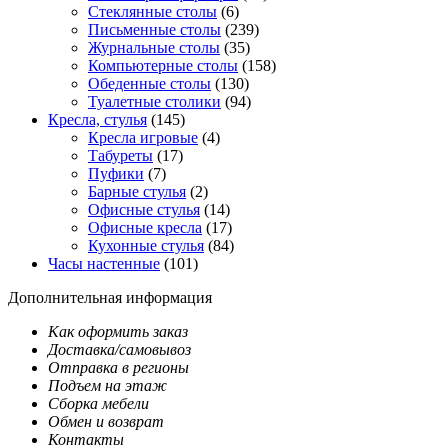
Стеклянные столы
(6)
Письменные столы
(239)
Журнальные столы
(35)
Компьютерные столы
(158)
Обеденные столы
(130)
Туалетные столики
(94)
Кресла, стулья
(145)
Кресла игровые
(4)
Табуреты
(17)
Пуфики
(7)
Барные стулья
(2)
Офисные стулья
(14)
Офисные кресла
(17)
Кухонные стулья
(84)
Часы настенные
(101)
Дополнительная информация
Как оформить заказ
Доставка/самовывоз
Отправка в регионы
Подъем на этаж
Сборка мебели
Обмен и возврат
Контакты