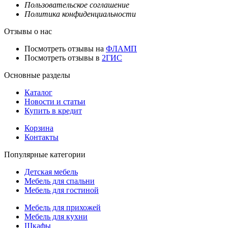
Пользовательское соглашение
Политика конфиденциальности
Отзывы о нас
Посмотреть отзывы на
ФЛАМП
Посмотреть отзывы в
2ГИС
Основные разделы
Каталог
Новости и статьи
Купить в кредит
Корзина
Контакты
Популярные категории
Детская мебель
Мебель для спальни
Мебель для гостиной
Мебель для прихожей
Мебель для кухни
Шкафы