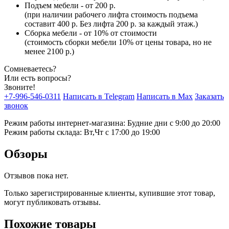
Подъем мебели - от 200 р.
(при наличии рабочего лифта стоимость подъема
составит 400 р. Без лифта 200 р. за каждый этаж.)
Сборка мебели - от 10% от стоимости
(стоимость сборки мебели 10% от цены товара, но не
менее 2100 р.)
Сомневаетесь?
Или есть вопросы?
Звоните!
+7-996-546-0311
Написать в Telegram
Написать в Max
Заказать
звонок
Режим работы интернет-магазина: Будние дни с 9:00 до 20:00
Режим работы склада: Вт,Чт с 17:00 до 19:00
Обзоры
Отзывов пока нет.
Только зарегистрированные клиенты, купившие этот товар,
могут публиковать отзывы.
Похожие товары