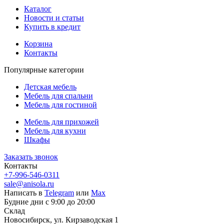
Каталог
Новости и статьи
Купить в кредит
Корзина
Контакты
Популярные категории
Детская мебель
Мебель для спальни
Мебель для гостиной
Мебель для прихожей
Мебель для кухни
Шкафы
Заказать звонок
Контакты
+7-996-546-0311
sale@anisola.ru
Написать в
Telegram
или
Max
Будние дни с 9:00 до 20:00
Склад
Новосибирск, ул. Кирзаводская 1