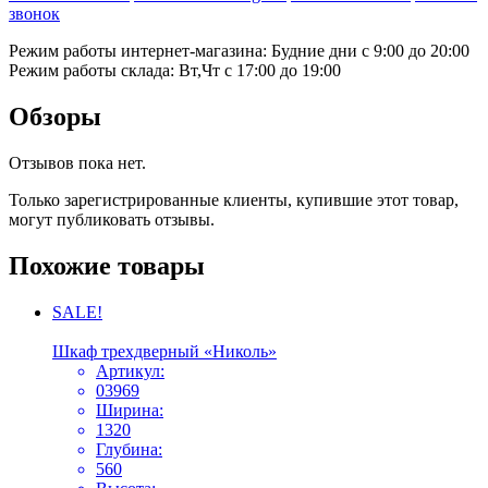
звонок
Режим работы интернет-магазина: Будние дни с 9:00 до 20:00
Режим работы склада: Вт,Чт с 17:00 до 19:00
Обзоры
Отзывов пока нет.
Только зарегистрированные клиенты, купившие этот товар,
могут публиковать отзывы.
Похожие товары
SALE!
Шкаф трехдверный «Николь»
Артикул:
03969
Ширина:
1320
Глубина:
560