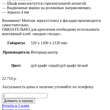
— Шкаф комплектуется горизонтальной штангой.
— Выдвижные ящики на роликовых направляющих.
— Зеркало 4 мм
Внимание! Монтаж зеркал/стекол к фасадам производится
самостоятельно.
ОБЯЗАТЕЛЬНО для крепления необходимо использовать
монтажный клей «жидкие гвозди».
Габариты
520 x 1200 x 2120 mm
Производитель
Интерьер-центр
Цвет:
дуб крафт серый/дуб крафт белый
22 710
р.
Актуальность цены и наличие уточняйте по телефону.
Добавить в корзину
Купить в 1 клик
Купить в кредит