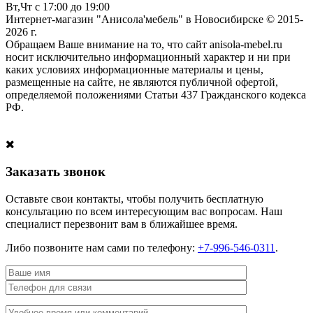
Вт,Чт с 17:00 до 19:00
Интернет-магазин "Анисола'мебель" в Новосибирске © 2015-
2026 г.
Обращаем Ваше внимание на то, что сайт anisola-mebel.ru
носит исключительно информационный характер и ни при
каких условиях информационные материалы и цены,
размещенные на сайте, не являются публичной офертой,
определяемой положениями Статьи 437 Гражданского кодекса
РФ.
Заказать звонок
Оставьте свои контакты, чтобы получить бесплатную
консультацию по всем интересующим вас вопросам. Наш
специалист перезвонит вам в ближайшее время.
Либо позвоните нам сами по телефону:
+7-996-546-0311
.