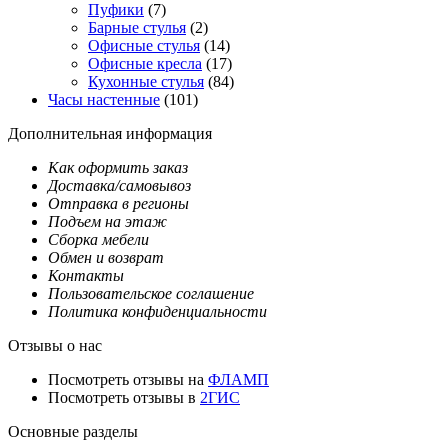
Пуфики
(7)
Барные стулья
(2)
Офисные стулья
(14)
Офисные кресла
(17)
Кухонные стулья
(84)
Часы настенные
(101)
Дополнительная информация
Как оформить заказ
Доставка/самовывоз
Отправка в регионы
Подъем на этаж
Сборка мебели
Обмен и возврат
Контакты
Пользовательское соглашение
Политика конфиденциальности
Отзывы о нас
Посмотреть отзывы на
ФЛАМП
Посмотреть отзывы в
2ГИС
Основные разделы