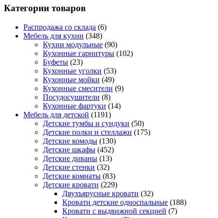
Категории товаров
Распродажа со склада
(6)
Мебель для кухни
(348)
Кухни модульные
(90)
Кухонные гарнитуры
(102)
Буфеты
(23)
Кухонные уголки
(53)
Кухонные мойки
(49)
Кухонные смесители
(9)
Посудосушители
(8)
Кухонные фартуки
(14)
Мебель для детской
(1191)
Детские тумбы и сундуки
(50)
Детские полки и стеллажи
(175)
Детские комоды
(130)
Детские шкафы
(452)
Детские диваны
(13)
Детские стенки
(32)
Детские комнаты
(83)
Детские кровати
(229)
Двухъярусные кровати
(32)
Кровати детские односпальные
(188)
Кровати с выдвижной секцией
(7)