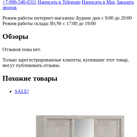
+7-996-546-0311
Написать в Telegram
Написать в Max
Заказать
звонок
Режим работы интернет-магазина: Будние дни с 9:00 до 20:00
Режим работы склада: Вт,Чт с 17:00 до 19:00
Обзоры
Отзывов пока нет.
Только зарегистрированные клиенты, купившие этот товар,
могут публиковать отзывы.
Похожие товары
SALE!