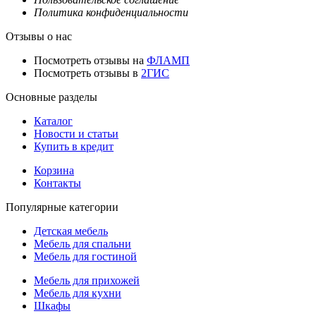
Политика конфиденциальности
Отзывы о нас
Посмотреть отзывы на
ФЛАМП
Посмотреть отзывы в
2ГИС
Основные разделы
Каталог
Новости и статьи
Купить в кредит
Корзина
Контакты
Популярные категории
Детская мебель
Мебель для спальни
Мебель для гостиной
Мебель для прихожей
Мебель для кухни
Шкафы