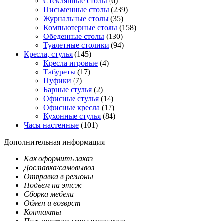
Стеклянные столы
(6)
Письменные столы
(239)
Журнальные столы
(35)
Компьютерные столы
(158)
Обеденные столы
(130)
Туалетные столики
(94)
Кресла, стулья
(145)
Кресла игровые
(4)
Табуреты
(17)
Пуфики
(7)
Барные стулья
(2)
Офисные стулья
(14)
Офисные кресла
(17)
Кухонные стулья
(84)
Часы настенные
(101)
Дополнительная информация
Как оформить заказ
Доставка/самовывоз
Отправка в регионы
Подъем на этаж
Сборка мебели
Обмен и возврат
Контакты
Пользовательское соглашение