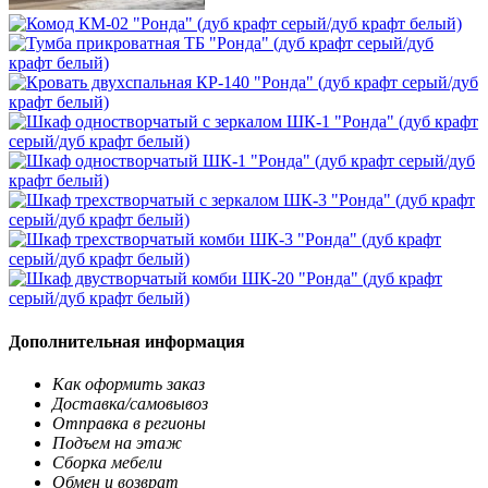
Дополнительная информация
Как оформить заказ
Доставка/самовывоз
Отправка в регионы
Подъем на этаж
Сборка мебели
Обмен и возврат