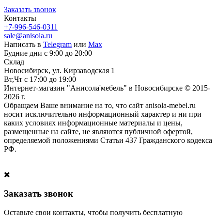
Заказать звонок
Контакты
+7-996-546-0311
sale@anisola.ru
Написать в
Telegram
или
Max
Будние дни с 9:00 до 20:00
Склад
Новосибирск, ул. Кирзаводская 1
Вт,Чт с 17:00 до 19:00
Интернет-магазин "Анисола'мебель" в Новосибирске © 2015-
2026 г.
Обращаем Ваше внимание на то, что сайт anisola-mebel.ru
носит исключительно информационный характер и ни при
каких условиях информационные материалы и цены,
размещенные на сайте, не являются публичной офертой,
определяемой положениями Статьи 437 Гражданского кодекса
РФ.
Заказать звонок
Оставьте свои контакты, чтобы получить бесплатную