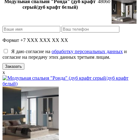
Модульная спальня "Ронда" (дуб крафт
48060
серый/дуб крафт белый)
Формат +7 XXX XXX XX XX
Я даю согласие на
обработку персональных данных
и
согласие на передачу этих данных третьим лицам.
x