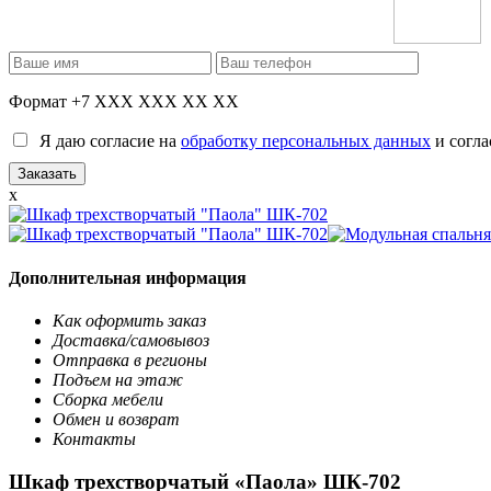
Формат +7 XXX XXX XX XX
Я даю согласие на
обработку персональных данных
и согла
x
Дополнительная информация
Как оформить заказ
Доставка/самовывоз
Отправка в регионы
Подъем на этаж
Сборка мебели
Обмен и возврат
Контакты
Шкаф трехстворчатый «Паола» ШК-702