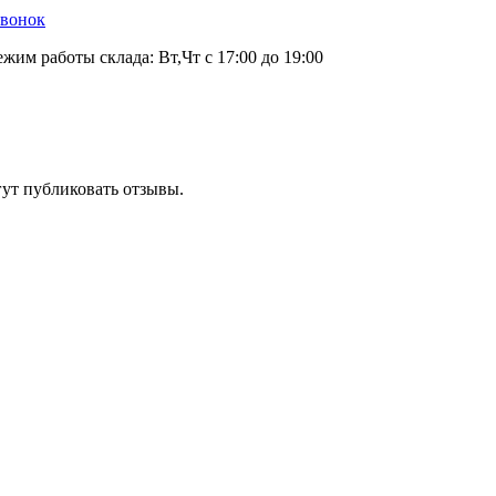
звонок
ежим работы склада: Вт,Чт с 17:00 до 19:00
гут публиковать отзывы.