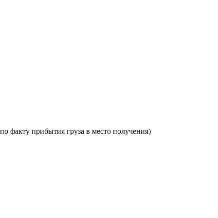
по факту прибытия груза в место получения)