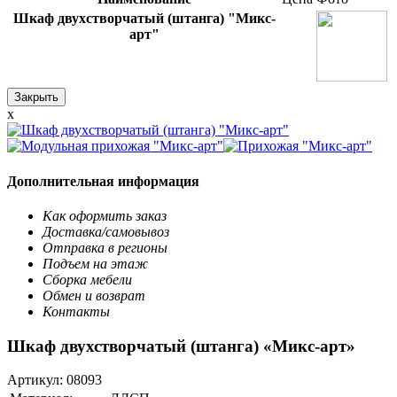
Шкаф двухстворчатый (штанга) "Микс-
арт"
Закрыть
x
Дополнительная информация
Как оформить заказ
Доставка/самовывоз
Отправка в регионы
Подъем на этаж
Сборка мебели
Обмен и возврат
Контакты
Шкаф двухстворчатый (штанга) «Микс-арт»
Артикул:
08093