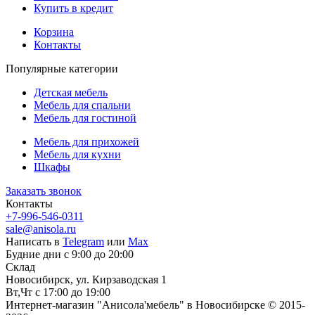
Купить в кредит
Корзина
Контакты
Популярные категории
Детская мебель
Мебель для спальни
Мебель для гостиной
Мебель для прихожей
Мебель для кухни
Шкафы
Заказать звонок
Контакты
+7-996-546-0311
sale@anisola.ru
Написать в
Telegram
или
Max
Будние дни с 9:00 до 20:00
Склад
Новосибирск, ул. Кирзаводская 1
Вт,Чт с 17:00 до 19:00
Интернет-магазин "Анисола'мебель" в Новосибирске © 2015-