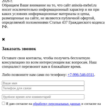
2026 г.
Обращаем Ваше внимание на то, что сайт anisola-mebel.ru
носит исключительно информационный характер и ни при
каких условиях информационные материалы и цены,
размещенные на сайте, не являются публичной офертой,
определяемой положениями Статьи 437 Гражданского кодекса
РФ.
Заказать звонок
Оставьте свои контакты, чтобы получить бесплатную
консультацию по всем интересующим вас вопросам. Наш
специалист перезвонит вам в ближайшее время.
Либо позвоните нам сами по телефону:
+7-996-546-0311
.
Я даю согласие на
обработку персональных данных
и согласие на