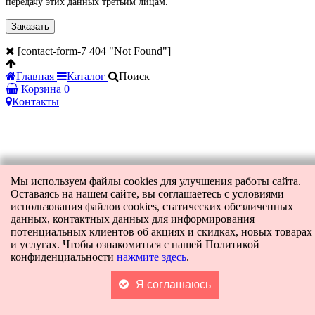
передачу этих данных третьим лицам.
[contact-form-7 404 "Not Found"]
Главная
Каталог
Поиск
Корзина
0
Контакты
Мы используем файлы cookies для улучшения работы сайта.
Оставаясь на нашем сайте, вы соглашаетесь с условиями
использования файлов cookies, статических обезличенных
данных, контактных данных для информирования
потенциальных клиентов об акциях и скидках, новых товарах
и услугах. Чтобы ознакомиться с нашей Политикой
конфиденциальности
нажмите здесь
.
Я соглашаюсь