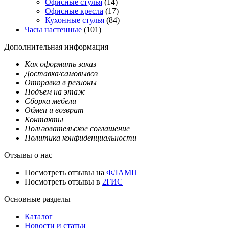
Офисные стулья
(14)
Офисные кресла
(17)
Кухонные стулья
(84)
Часы настенные
(101)
Дополнительная информация
Как оформить заказ
Доставка/самовывоз
Отправка в регионы
Подъем на этаж
Сборка мебели
Обмен и возврат
Контакты
Пользовательское соглашение
Политика конфиденциальности
Отзывы о нас
Посмотреть отзывы на
ФЛАМП
Посмотреть отзывы в
2ГИС
Основные разделы
Каталог
Новости и статьи