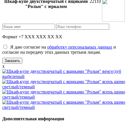
Шкаф-купе двухстворчатый с ящиками
22110
"Рольм" с зеркалом
Формат +7 XXX XXX XX XX
Я даю согласие на
обработку персональных данных
и
согласие на передачу этих данных третьим лицам.
x
Дополнительная информация