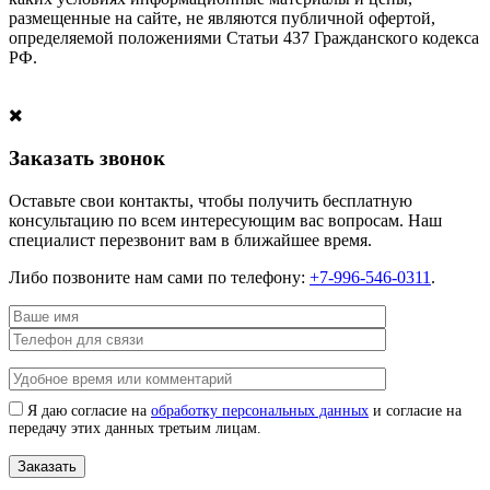
размещенные на сайте, не являются публичной офертой,
определяемой положениями Статьи 437 Гражданского кодекса
РФ.
Заказать звонок
Оставьте свои контакты, чтобы получить бесплатную
консультацию по всем интересующим вас вопросам. Наш
специалист перезвонит вам в ближайшее время.
Либо позвоните нам сами по телефону:
+7-996-546-0311
.
Я даю согласие на
обработку персональных данных
и согласие на
передачу этих данных третьим лицам.