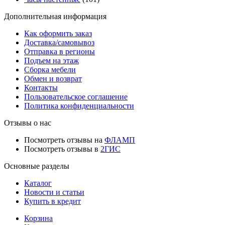
Дополнительная информация
Как оформить заказ
Доставка/самовывоз
Отправка в регионы
Подъем на этаж
Сборка мебели
Обмен и возврат
Контакты
Пользовательское соглашение
Политика конфиденциальности
Отзывы о нас
Посмотреть отзывы на
ФЛАМП
Посмотреть отзывы в
2ГИС
Основные разделы
Каталог
Новости и статьи
Купить в кредит
Корзина