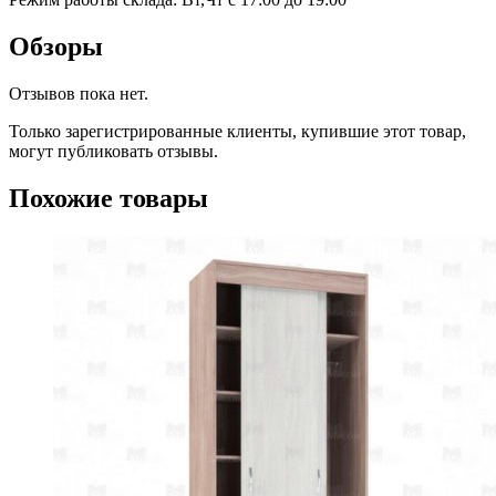
Обзоры
Отзывов пока нет.
Только зарегистрированные клиенты, купившие этот товар,
могут публиковать отзывы.
Похожие товары