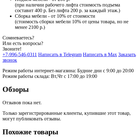
(при наличии рабочего лифта стоимость подъема
составит 400 р. Без лифта 200 р. за каждый этаж.)
Сборка мебели - от 10% от стоимости
(стоимость сборки мебели 10% от цены товара, но не
менее 2100 р.)
Сомневаетесь?
Или есть вопросы?
Звоните!
+7-996-546-0311
Написать в Telegram
Написать в Max
Заказать
звонок
Режим работы интернет-магазина: Будние дни с 9:00 до 20:00
Режим работы склада: Вт,Чт с 17:00 до 19:00
Обзоры
Отзывов пока нет.
Только зарегистрированные клиенты, купившие этот товар,
могут публиковать отзывы.
Похожие товары