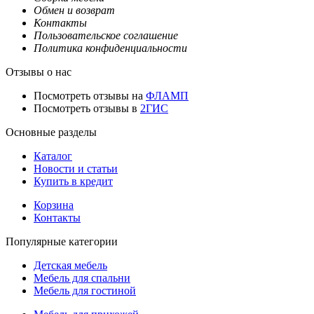
Обмен и возврат
Контакты
Пользовательское соглашение
Политика конфиденциальности
Отзывы о нас
Посмотреть отзывы на
ФЛАМП
Посмотреть отзывы в
2ГИС
Основные разделы
Каталог
Новости и статьи
Купить в кредит
Корзина
Контакты
Популярные категории
Детская мебель
Мебель для спальни
Мебель для гостиной