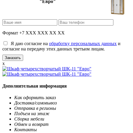
"Евро"
Формат +7 XXX XXX XX XX
Я даю согласие на
обработку персональных данных
и
согласие на передачу этих данных третьим лицам.
x
Дополнительная информация
Как оформить заказ
Доставка/самовывоз
Отправка в регионы
Подъем на этаж
Сборка мебели
Обмен и возврат
Контакты