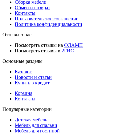
Сборка мебели
Обмен и возврат
Контакты
Пользовательское соглашение
Политика конфиденциальности
Отзывы о нас
Посмотреть отзывы на
ФЛАМП
Посмотреть отзывы в
2ГИС
Основные разделы
Каталог
Новости и статьи
Купить в кредит
Корзина
Контакты
Популярные категории
Детская мебель
Мебель для спальни
Мебель для гостиной