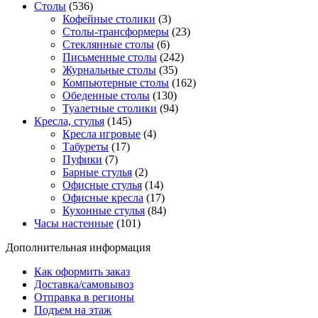
Столы
(536)
Кофейные столики
(3)
Столы-трансформеры
(23)
Стеклянные столы
(6)
Письменные столы
(242)
Журнальные столы
(35)
Компьютерные столы
(162)
Обеденные столы
(130)
Туалетные столики
(94)
Кресла, стулья
(145)
Кресла игровые
(4)
Табуреты
(17)
Пуфики
(7)
Барные стулья
(2)
Офисные стулья
(14)
Офисные кресла
(17)
Кухонные стулья
(84)
Часы настенные
(101)
Дополнительная информация
Как оформить заказ
Доставка/самовывоз
Отправка в регионы
Подъем на этаж