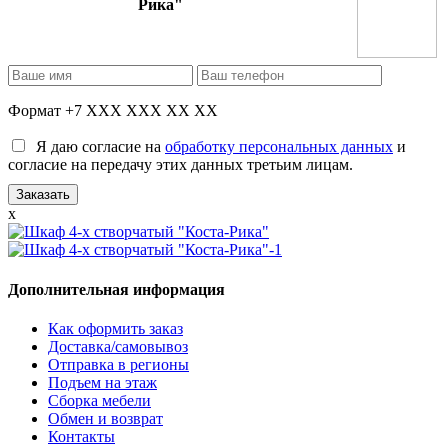
Рика"
Формат +7 XXX XXX XX XX
Я даю согласие на
обработку персональных данных
и
согласие на передачу этих данных третьим лицам.
x
Дополнительная информация
Как оформить заказ
Доставка/самовывоз
Отправка в регионы
Подъем на этаж
Сборка мебели
Обмен и возврат
Контакты