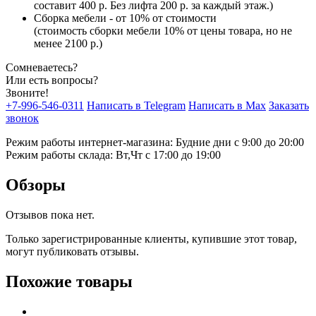
составит 400 р. Без лифта 200 р. за каждый этаж.)
Сборка мебели - от 10% от стоимости
(стоимость сборки мебели 10% от цены товара, но не
менее 2100 р.)
Сомневаетесь?
Или есть вопросы?
Звоните!
+7-996-546-0311
Написать в Telegram
Написать в Max
Заказать
звонок
Режим работы интернет-магазина: Будние дни с 9:00 до 20:00
Режим работы склада: Вт,Чт с 17:00 до 19:00
Обзоры
Отзывов пока нет.
Только зарегистрированные клиенты, купившие этот товар,
могут публиковать отзывы.
Похожие товары