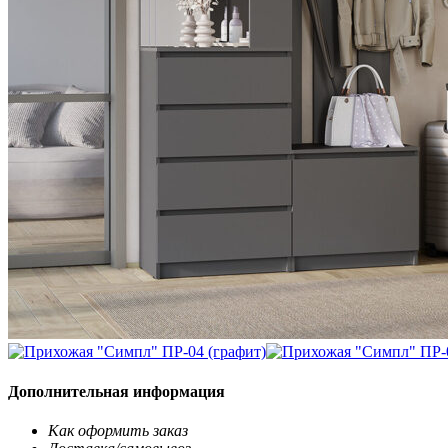
Дополнительная информация
Как оформить заказ