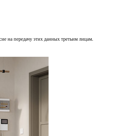
сие на передачу этих данных третьим лицам.