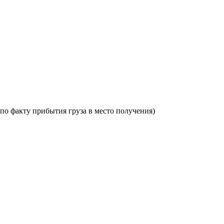
по факту прибытия груза в место получения)