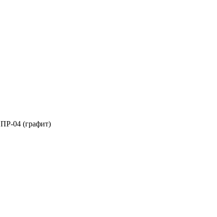
ПР-04 (графит)