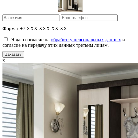
Формат +7 XXX XXX XX XX
Я даю согласие на
обработку персональных данных
и
согласие на передачу этих данных третьим лицам.
x