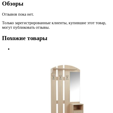
Обзоры
Отзывов пока нет.
Только зарегистрированные клиенты, купившие этот товар,
могут публиковать отзывы.
Похожие товары