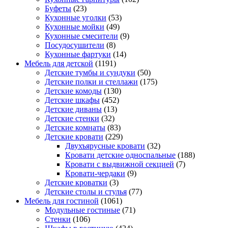
Буфеты
(23)
Кухонные уголки
(53)
Кухонные мойки
(49)
Кухонные смесители
(9)
Посудосушители
(8)
Кухонные фартуки
(14)
Мебель для детской
(1191)
Детские тумбы и сундуки
(50)
Детские полки и стеллажи
(175)
Детские комоды
(130)
Детские шкафы
(452)
Детские диваны
(13)
Детские стенки
(32)
Детские комнаты
(83)
Детские кровати
(229)
Двухъярусные кровати
(32)
Кровати детские односпальные
(188)
Кровати с выдвижной секцией
(7)
Кровати-чердаки
(9)
Детские кроватки
(3)
Детские столы и стулья
(77)
Мебель для гостиной
(1061)
Модульные гостиные
(71)
Стенки
(106)