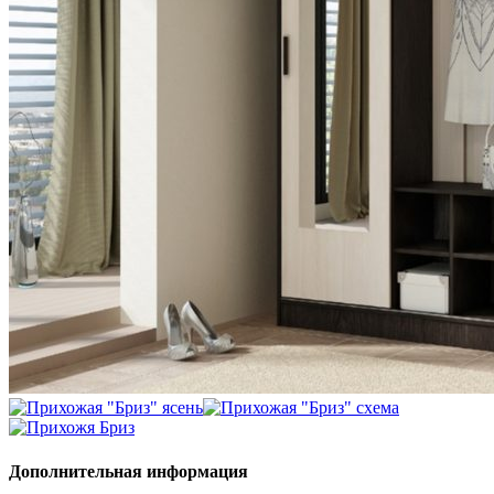
Дополнительная информация