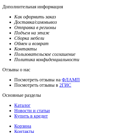
Дополнительная информация
Как оформить заказ
Доставка/самовывоз
Отправка в регионы
Подъем на этаж
Сборка мебели
Обмен и возврат
Контакты
Пользовательское соглашение
Политика конфиденциальности
Отзывы о нас
Посмотреть отзывы на
ФЛАМП
Посмотреть отзывы в
2ГИС
Основные разделы
Каталог
Новости и статьи
Купить в кредит
Корзина
Контакты