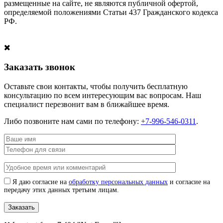
размещенные на сайте, не являются публичной офертой,
определяемой положениями Статьи 437 Гражданского кодекса
РФ.
Заказать звонок
Оставьте свои контакты, чтобы получить бесплатную
консультацию по всем интересующим вас вопросам. Наш
специалист перезвонит вам в ближайшее время.
Либо позвоните нам сами по телефону:
+7-996-546-0311
.
Я даю согласие на
обработку персональных данных
и согласие на
передачу этих данных третьим лицам.