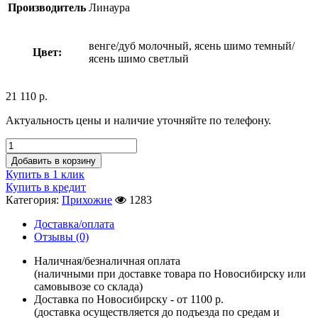
Производитель
Линаура
венге/дуб молочный, ясень шимо темный/
Цвет:
ясень шимо светлый
21 110
р.
Актуальность цены и наличие уточняйте по телефону.
Добавить в корзину
Купить в 1 клик
Купить в кредит
Категория:
Прихожие
1283
Доставка/оплата
Отзывы (0)
Наличная/безналичная оплата
(наличными при доставке товара по Новосибирску или
самовывозе со склада)
Доставка по Новосибирску - от 1100 р.
(доставка осуществляется до подъезда по средам и