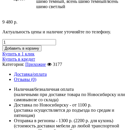
шимо темный, ясень шимо темный/ясень
шимо светлый
9 480
р.
Актуальность цены и наличие уточняйте по телефону.
Добавить в корзину
Купить в 1 клик
Купить в кредит
Категория:
Прихожие
3177
Доставка/оплата
Отзывы (0)
Наличная/безналичная оплата
(наличными при доставке товара по Новосибирску или
самовывозе со склада)
Доставка по Новосибирску - от 1100 р.
(доставка осуществляется до подъезда по средам и
пятницам)
Отправка в регионы - 1300 р. (2200 р. для кухонь)
(стоимость доставки мебели до любой транспортной