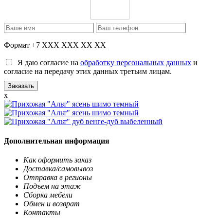
Формат +7 XXX XXX XX XX
Я даю согласие на
обработку персональных данных
и
согласие на передачу этих данных третьим лицам.
x
Дополнительная информация
Как оформить заказ
Доставка/самовывоз
Отправка в регионы
Подъем на этаж
Сборка мебели
Обмен и возврат
Контакты