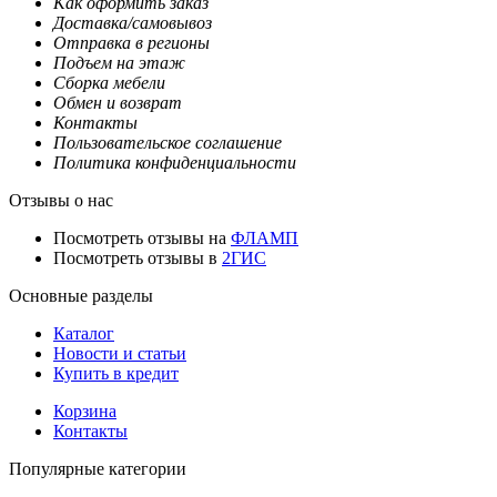
Как оформить заказ
Доставка/самовывоз
Отправка в регионы
Подъем на этаж
Сборка мебели
Обмен и возврат
Контакты
Пользовательское соглашение
Политика конфиденциальности
Отзывы о нас
Посмотреть отзывы на
ФЛАМП
Посмотреть отзывы в
2ГИС
Основные разделы
Каталог
Новости и статьи
Купить в кредит
Корзина
Контакты
Популярные категории