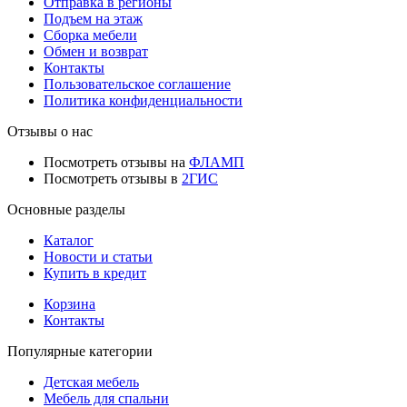
Отправка в регионы
Подъем на этаж
Сборка мебели
Обмен и возврат
Контакты
Пользовательское соглашение
Политика конфиденциальности
Отзывы о нас
Посмотреть отзывы на
ФЛАМП
Посмотреть отзывы в
2ГИС
Основные разделы
Каталог
Новости и статьи
Купить в кредит
Корзина
Контакты
Популярные категории
Детская мебель
Мебель для спальни