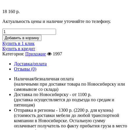
18 160
р.
Актуальность цены и наличие уточняйте по телефону.
Добавить в корзину
Купить в 1 клик
Купить в кредит
Категория:
Прихожие
1997
Доставка/оплата
Отзывы (0)
Наличная/безналичная оплата
(наличными при доставке товара по Новосибирску или
самовывозе со склада)
Доставка по Новосибирску - от 1100 р.
(доставка осуществляется до подъезда по средам и
пятницам)
Отправка в регионы - 1300 р. (2200 р. для кухонь)
(стоимость доставки мебели до любой транспортной
компании в Новосибирске. Остальную сумму
оплачивает получатель по факту прибытия груза в место