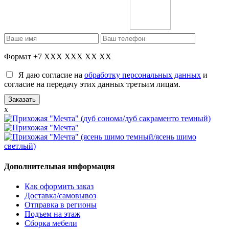
Формат +7 XXX XXX XX XX
Я даю согласие на
обработку персональных данных
и
согласие на передачу этих данных третьим лицам.
x
Дополнительная информация
Как оформить заказ
Доставка/самовывоз
Отправка в регионы
Подъем на этаж
Сборка мебели