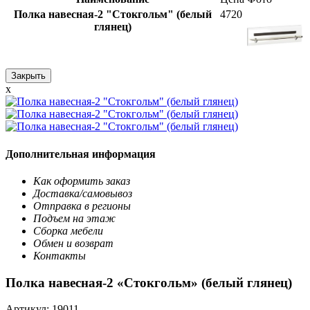
Полка навесная-2 "Стокгольм" (белый
4720
глянец)
Закрыть
x
Дополнительная информация
Как оформить заказ
Доставка/самовывоз
Отправка в регионы
Подъем на этаж
Сборка мебели
Обмен и возврат
Контакты
Полка навесная-2 «Стокгольм» (белый глянец)
Артикул:
19011