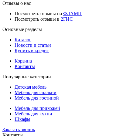
Отзывы о нас
Посмотреть отзывы на
ФЛАМП
Посмотреть отзывы в
2ГИС
Основные разделы
Каталог
Новости и статьи
Купить в кредит
Корзина
Контакты
Популярные категории
Детская мебель
Мебель для спальни
Мебель для гостиной
Мебель для прихожей
Мебель для кухни
Шкафы
Заказать звонок
Контакты