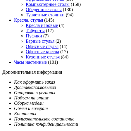
Компьютерные столы
(158)
Обеденные столы
(130)
Туалетные столики
(94)
Кресла, стулья
(145)
Кресла игровые
(4)
Табуреты
(17)
Пуфики
(7)
Барные стулья
(2)
Офисные стулья
(14)
Офисные кресла
(17)
Кухонные стулья
(84)
Часы настенные
(101)
Дополнительная информация
Как оформить заказ
Доставка/самовывоз
Отправка в регионы
Подъем на этаж
Сборка мебели
Обмен и возврат
Контакты
Пользовательское соглашение
Политика конфиденциальности