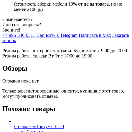
(стоимость сборки мебели 10% от цены товара, но не
менее 2100 р.)
Сомневаетесь?
Или есть вопросы?
Звоните!
+7-996-546-0311
Написать в Telegram
Написать в Max
Заказать
звонок
Режим работы интернет-магазина: Будние дни с 9:00 до 20:00
Режим работы склада: Вт,Чт с 17:00 до 19:00
Обзоры
Отзывов пока нет.
Только зарегистрированные клиенты, купившие этот товар,
могут публиковать отзывы.
Похожие товары
Стеллаж «Порту» СЛ-29
Артикул: