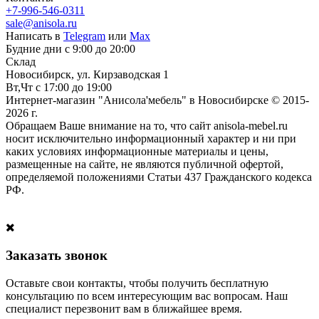
+7-996-546-0311
sale@anisola.ru
Написать в
Telegram
или
Max
Будние дни с 9:00 до 20:00
Склад
Новосибирск, ул. Кирзаводская 1
Вт,Чт с 17:00 до 19:00
Интернет-магазин "Анисола'мебель" в Новосибирске © 2015-
2026 г.
Обращаем Ваше внимание на то, что сайт anisola-mebel.ru
носит исключительно информационный характер и ни при
каких условиях информационные материалы и цены,
размещенные на сайте, не являются публичной офертой,
определяемой положениями Статьи 437 Гражданского кодекса
РФ.
Заказать звонок
Оставьте свои контакты, чтобы получить бесплатную
консультацию по всем интересующим вас вопросам. Наш
специалист перезвонит вам в ближайшее время.