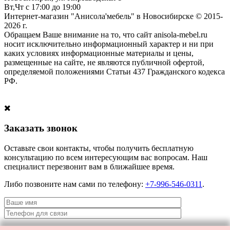
Вт,Чт с 17:00 до 19:00
Интернет-магазин "Анисола'мебель" в Новосибирске © 2015-
2026 г.
Обращаем Ваше внимание на то, что сайт anisola-mebel.ru
носит исключительно информационный характер и ни при
каких условиях информационные материалы и цены,
размещенные на сайте, не являются публичной офертой,
определяемой положениями Статьи 437 Гражданского кодекса
РФ.
Заказать звонок
Оставьте свои контакты, чтобы получить бесплатную
консультацию по всем интересующим вас вопросам. Наш
специалист перезвонит вам в ближайшее время.
Либо позвоните нам сами по телефону:
+7-996-546-0311
.