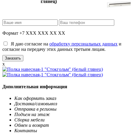
глянец)
Формат +7 XXX XXX XX XX
Я даю согласие на
обработку персональных данных
и
согласие на передачу этих данных третьим лицам.
x
Дополнительная информация
Как оформить заказ
Доставка/самовывоз
Отправка в регионы
Подъем на этаж
Сборка мебели
Обмен и возврат
Контакты