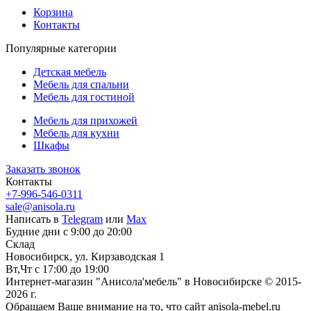
Корзина
Контакты
Популярные категории
Детская мебель
Мебель для спальни
Мебель для гостиной
Мебель для прихожей
Мебель для кухни
Шкафы
Заказать звонок
Контакты
+7-996-546-0311
sale@anisola.ru
Написать в
Telegram
или
Max
Будние дни с 9:00 до 20:00
Склад
Новосибирск, ул. Кирзаводская 1
Вт,Чт с 17:00 до 19:00
Интернет-магазин "Анисола'мебель" в Новосибирске © 2015-
2026 г.
Обращаем Ваше внимание на то, что сайт anisola-mebel.ru