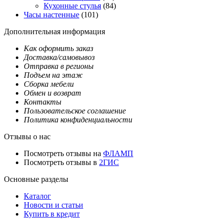
Кухонные стулья
(84)
Часы настенные
(101)
Дополнительная информация
Как оформить заказ
Доставка/самовывоз
Отправка в регионы
Подъем на этаж
Сборка мебели
Обмен и возврат
Контакты
Пользовательское соглашение
Политика конфиденциальности
Отзывы о нас
Посмотреть отзывы на
ФЛАМП
Посмотреть отзывы в
2ГИС
Основные разделы
Каталог
Новости и статьи
Купить в кредит