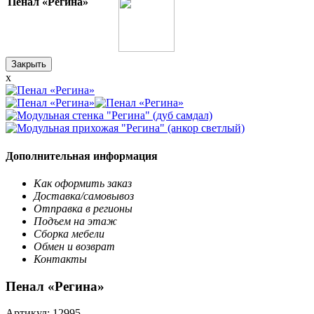
Пенал «Регина»
Закрыть
x
Дополнительная информация
Как оформить заказ
Доставка/самовывоз
Отправка в регионы
Подъем на этаж
Сборка мебели
Обмен и возврат
Контакты
Пенал «Регина»
Артикул:
12995