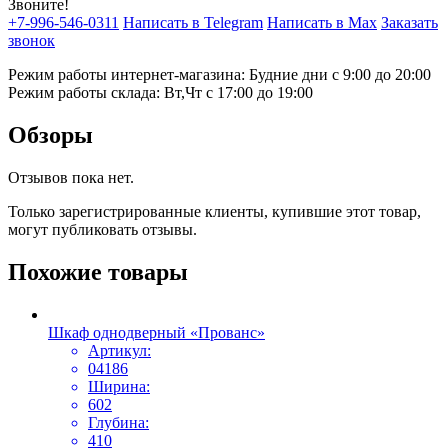
Звоните!
+7-996-546-0311
Написать в Telegram
Написать в Max
Заказать
звонок
Режим работы интернет-магазина: Будние дни с 9:00 до 20:00
Режим работы склада: Вт,Чт с 17:00 до 19:00
Обзоры
Отзывов пока нет.
Только зарегистрированные клиенты, купившие этот товар,
могут публиковать отзывы.
Похожие товары
Шкаф однодверный «Прованс»
Артикул:
04186
Ширина:
602
Глубина:
410