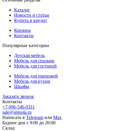
Каталог
Новости и статьи
Купить в кредит
Корзина
Контакты
Популярные категории
Детская мебель
Мебель для спальни
Мебель для гостиной
Мебель для прихожей
Мебель для кухни
Шкафы
Заказать звонок
Контакты
+7-996-546-0311
sale@anisola.ru
Написать в
Telegram
или
Max
Будние дни с 9:00 до 20:00
Склад