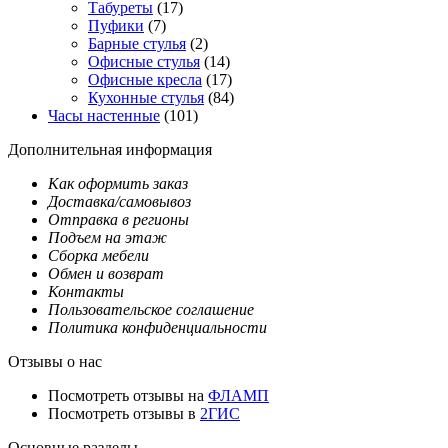
Табуреты
(17)
Пуфики
(7)
Барные стулья
(2)
Офисные стулья
(14)
Офисные кресла
(17)
Кухонные стулья
(84)
Часы настенные
(101)
Дополнительная информация
Как оформить заказ
Доставка/самовывоз
Отправка в регионы
Подъем на этаж
Сборка мебели
Обмен и возврат
Контакты
Пользовательское соглашение
Политика конфиденциальности
Отзывы о нас
Посмотреть отзывы на
ФЛАМП
Посмотреть отзывы в
2ГИС
Основные разделы