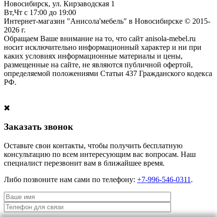
Новосибирск, ул. Кирзаводская 1
Вт,Чт с 17:00 до 19:00
Интернет-магазин "Анисола'мебель" в Новосибирске © 2015-
2026 г.
Обращаем Ваше внимание на то, что сайт anisola-mebel.ru
носит исключительно информационный характер и ни при
каких условиях информационные материалы и цены,
размещенные на сайте, не являются публичной офертой,
определяемой положениями Статьи 437 Гражданского кодекса
РФ.
Заказать звонок
Оставьте свои контакты, чтобы получить бесплатную
консультацию по всем интересующим вас вопросам. Наш
специалист перезвонит вам в ближайшее время.
Либо позвоните нам сами по телефону:
+7-996-546-0311
.