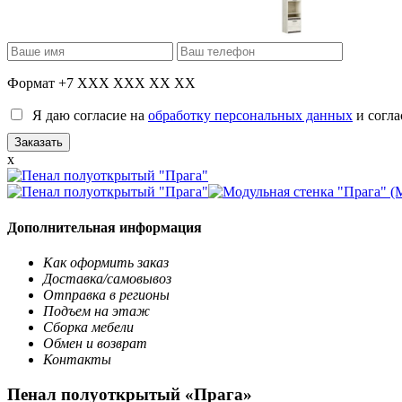
Формат +7 XXX XXX XX XX
Я даю согласие на
обработку персональных данных
и согла
x
Дополнительная информация
Как оформить заказ
Доставка/самовывоз
Отправка в регионы
Подъем на этаж
Сборка мебели
Обмен и возврат
Контакты
Пенал полуоткрытый «Прага»