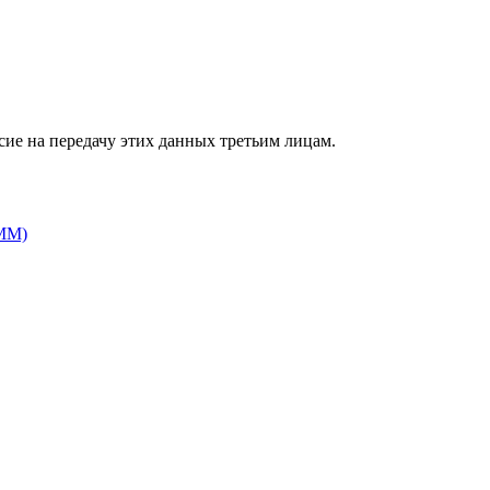
сие на передачу этих данных третьим лицам.