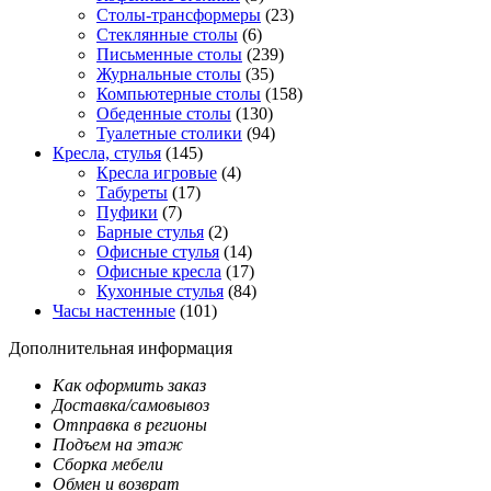
Столы-трансформеры
(23)
Стеклянные столы
(6)
Письменные столы
(239)
Журнальные столы
(35)
Компьютерные столы
(158)
Обеденные столы
(130)
Туалетные столики
(94)
Кресла, стулья
(145)
Кресла игровые
(4)
Табуреты
(17)
Пуфики
(7)
Барные стулья
(2)
Офисные стулья
(14)
Офисные кресла
(17)
Кухонные стулья
(84)
Часы настенные
(101)
Дополнительная информация
Как оформить заказ
Доставка/самовывоз
Отправка в регионы
Подъем на этаж
Сборка мебели
Обмен и возврат