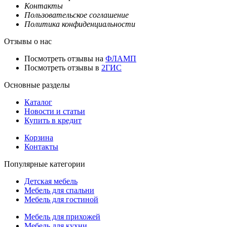
Контакты
Пользовательское соглашение
Политика конфиденциальности
Отзывы о нас
Посмотреть отзывы на
ФЛАМП
Посмотреть отзывы в
2ГИС
Основные разделы
Каталог
Новости и статьи
Купить в кредит
Корзина
Контакты
Популярные категории
Детская мебель
Мебель для спальни
Мебель для гостиной
Мебель для прихожей
Мебель для кухни