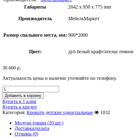
Габариты
2042 x 950 x 775 mm
Производитель
МебельМаркет
Размер спального места, мм:
900*2000
Цвет:
дуб белый крафт/ателье темное
30 660
р.
Актуальность цены и наличие уточняйте по телефону.
Добавить в корзину
Купить в 1 клик
Купить в кредит
Категория:
Кровати детские односпальные
1032
Модули товара (20 шт.)
Доставка/оплата
Отзывы (0)