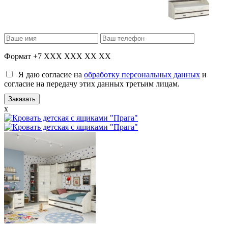
Формат +7 XXX XXX XX XX
Я даю согласие на
обработку персональных данных
и
согласие на передачу этих данных третьим лицам.
x