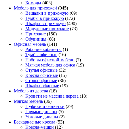
Комоды
(403)
Мебель для прихожей
(945)
Вешалки в прихожую
(69)
Тумбы в прихожую
(172)
Шкафы в прихожую
(490)
Модульные прихожие
(73)
Прихожие
(150)
Обувницы
(68)
Офисная мебель
(141)
Рабочие кабинеты
(1)
Тумбы офисные
(16)
Наборы офисной мебели
(7)
Мягкая мебель для офиса
(19)
Стулья офисные
(32)
Кресла офисные
(15)
Столы офисные
(36)
Шкафы офисные
(19)
Мебель из дерева
(18)
Кровати из массива дерева
(18)
Мягкая мебель
(36)
Пуфики и банкетки
(29)
Прямые диваны
(5)
Угловые диваны
(2)
Бескаркасные кресла
(53)
Кресла-мешки
(12)