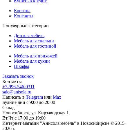
Купить в кредит
Корзина
Контакты
Популярные категории
Детская мебель
Мебель для спальни
Мебель для гостиной
Мебель для прихожей
Мебель для кухни
Шкафы
Заказать звонок
Контакты
+7-996-546-0311
sale@anisola.ru
Написать в
Telegram
или
Max
Будние дни с 9:00 до 20:00
Склад
Новосибирск, ул. Кирзаводская 1
Вт,Чт с 17:00 до 19:00
Интернет-магазин "Анисола'мебель" в Новосибирске © 2015-
2026 г.