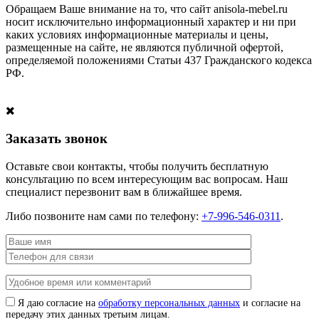
Обращаем Ваше внимание на то, что сайт anisola-mebel.ru
носит исключительно информационный характер и ни при
каких условиях информационные материалы и цены,
размещенные на сайте, не являются публичной офертой,
определяемой положениями Статьи 437 Гражданского кодекса
РФ.
Заказать звонок
Оставьте свои контакты, чтобы получить бесплатную
консультацию по всем интересующим вас вопросам. Наш
специалист перезвонит вам в ближайшее время.
Либо позвоните нам сами по телефону:
+7-996-546-0311
.
Я даю согласие на
обработку персональных данных
и согласие на
передачу этих данных третьим лицам.