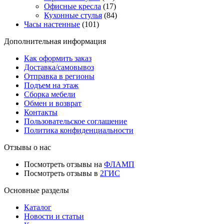
Офисные кресла
(17)
Кухонные стулья
(84)
Часы настенные
(101)
Дополнительная информация
Как оформить заказ
Доставка/самовывоз
Отправка в регионы
Подъем на этаж
Сборка мебели
Обмен и возврат
Контакты
Пользовательское соглашение
Политика конфиденциальности
Отзывы о нас
Посмотреть отзывы на
ФЛАМП
Посмотреть отзывы в
2ГИС
Основные разделы
Каталог
Новости и статьи