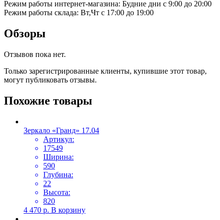
Режим работы интернет-магазина: Будние дни с 9:00 до 20:00
Режим работы склада: Вт,Чт с 17:00 до 19:00
Обзоры
Отзывов пока нет.
Только зарегистрированные клиенты, купившие этот товар,
могут публиковать отзывы.
Похожие товары
Зеркало «Гранд» 17.04
Артикул:
17549
Ширина:
590
Глубина:
22
Высота:
820
4 470
р.
В корзину