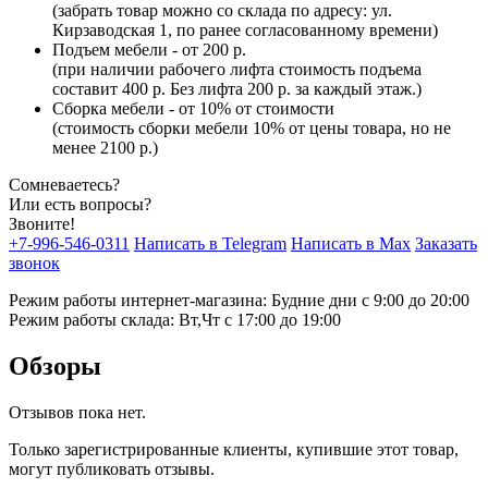
(забрать товар можно со склада по адресу: ул.
Кирзаводская 1, по ранее согласованному времени)
Подъем мебели - от 200 р.
(при наличии рабочего лифта стоимость подъема
составит 400 р. Без лифта 200 р. за каждый этаж.)
Сборка мебели - от 10% от стоимости
(стоимость сборки мебели 10% от цены товара, но не
менее 2100 р.)
Сомневаетесь?
Или есть вопросы?
Звоните!
+7-996-546-0311
Написать в Telegram
Написать в Max
Заказать
звонок
Режим работы интернет-магазина: Будние дни с 9:00 до 20:00
Режим работы склада: Вт,Чт с 17:00 до 19:00
Обзоры
Отзывов пока нет.
Только зарегистрированные клиенты, купившие этот товар,
могут публиковать отзывы.