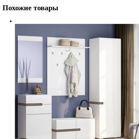
Похожие товары