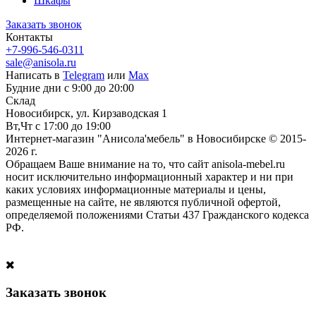
Шкафы
Заказать звонок
Контакты
+7-996-546-0311
sale@anisola.ru
Написать в
Telegram
или
Max
Будние дни с 9:00 до 20:00
Склад
Новосибирск, ул. Кирзаводская 1
Вт,Чт с 17:00 до 19:00
Интернет-магазин "Анисола'мебель" в Новосибирске © 2015-
2026 г.
Обращаем Ваше внимание на то, что сайт anisola-mebel.ru
носит исключительно информационный характер и ни при
каких условиях информационные материалы и цены,
размещенные на сайте, не являются публичной офертой,
определяемой положениями Статьи 437 Гражданского кодекса
РФ.
Заказать звонок