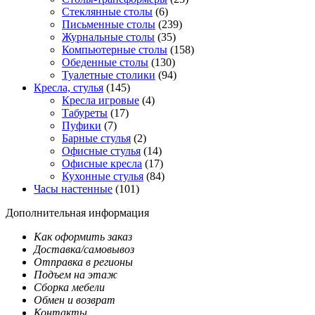
Стеклянные столы
(6)
Письменные столы
(239)
Журнальные столы
(35)
Компьютерные столы
(158)
Обеденные столы
(130)
Туалетные столики
(94)
Кресла, стулья
(145)
Кресла игровые
(4)
Табуреты
(17)
Пуфики
(7)
Барные стулья
(2)
Офисные стулья
(14)
Офисные кресла
(17)
Кухонные стулья
(84)
Часы настенные
(101)
Дополнительная информация
Как оформить заказ
Доставка/самовывоз
Отправка в регионы
Подъем на этаж
Сборка мебели
Обмен и возврат
Контакты