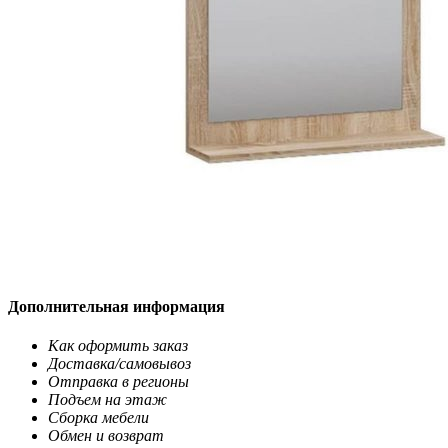
Дополнительная информация
Как оформить заказ
Доставка/самовывоз
Отправка в регионы
Подъем на этаж
Сборка мебели
Обмен и возврат