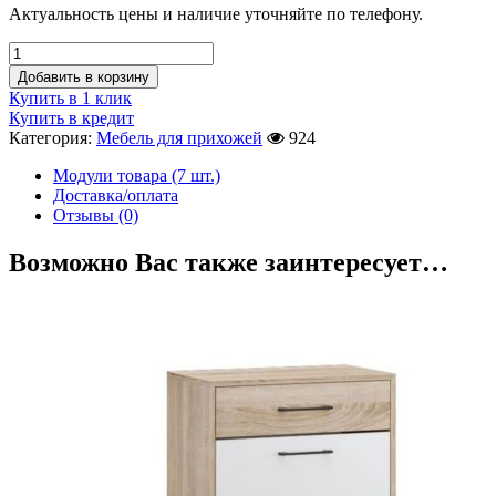
Актуальность цены и наличие уточняйте по телефону.
Добавить в корзину
Купить в 1 клик
Купить в кредит
Категория:
Мебель для прихожей
924
Модули товара (7 шт.)
Доставка/оплата
Отзывы (0)
Возможно Вас также заинтересует…