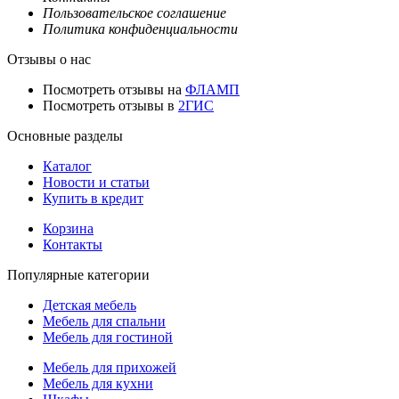
Пользовательское соглашение
Политика конфиденциальности
Отзывы о нас
Посмотреть отзывы на
ФЛАМП
Посмотреть отзывы в
2ГИС
Основные разделы
Каталог
Новости и статьи
Купить в кредит
Корзина
Контакты
Популярные категории
Детская мебель
Мебель для спальни
Мебель для гостиной
Мебель для прихожей
Мебель для кухни