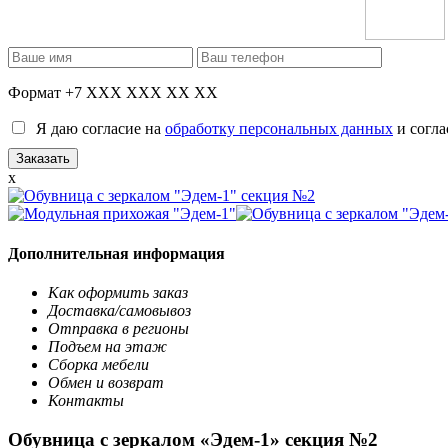
Формат +7 XXX XXX XX XX
Я даю согласие на
обработку персональных данных
и согла
x
Дополнительная информация
Как оформить заказ
Доставка/самовывоз
Отправка в регионы
Подъем на этаж
Сборка мебели
Обмен и возврат
Контакты
Обувница с зеркалом «Эдем-1» секция №2