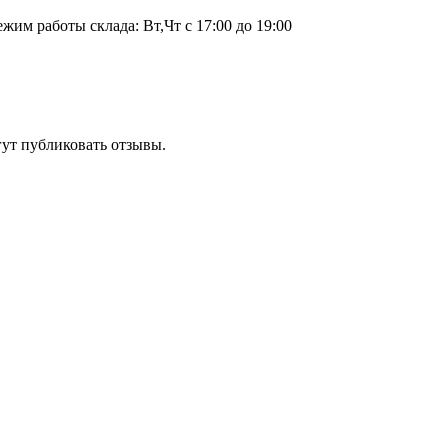
ежим работы склада: Вт,Чт с 17:00 до 19:00
гут публиковать отзывы.