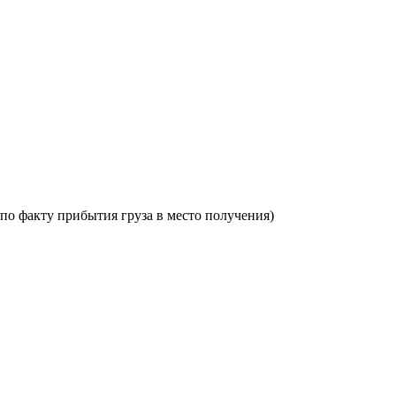
по факту прибытия груза в место получения)