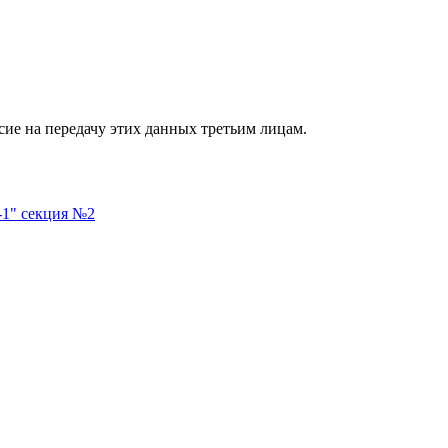
сие на передачу этих данных третьим лицам.